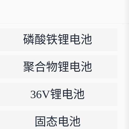
磷酸铁锂电池
聚合物锂电池
36V锂电池
固态电池