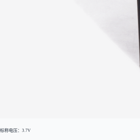
标称电压：3.7V