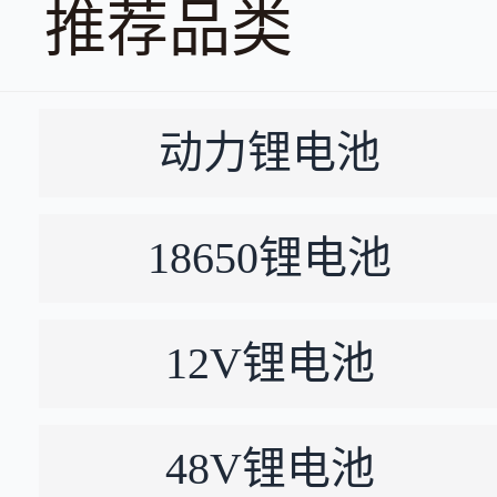
推荐品类
动力锂电池
18650锂电池
12V锂电池
48V锂电池