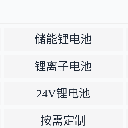
储能锂电池
锂离子电池
24V锂电池
按需定制