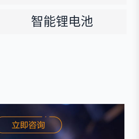
智能锂电池