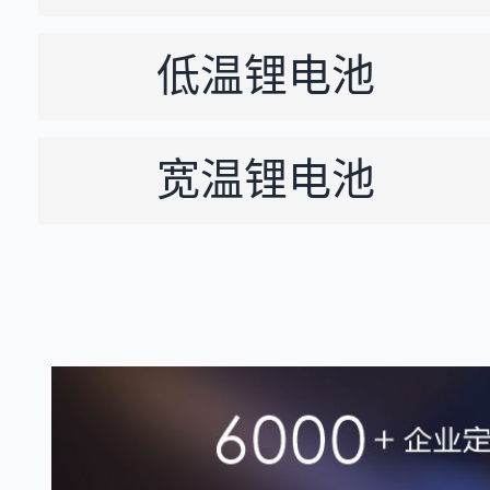
低温锂电池
宽温锂电池