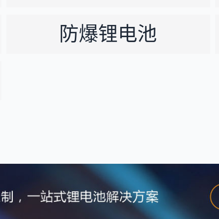
防爆锂电池