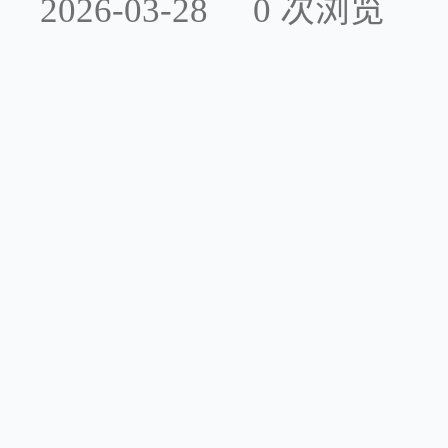
2026-03-28
0
次浏览