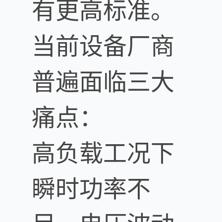
有更高标准。
当前设备厂商
普遍面临三大
痛点：
高负载工况下
瞬时功率不