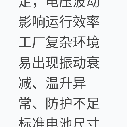
足，电压波动
影响运行效率
工厂复杂环境
易出现振动衰
减、温升异
常、防护不足
标准电池尺寸