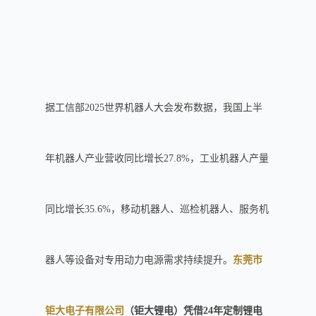
据工信部2025世界机器人大会发布数据，我国上半
年机器人产业营收同比增长27.8%，工业机器人产量
同比增长35.6%，移动机器人、巡检机器人、服务机
器人等设备对专用动力电源需求持续提升。
东莞市
钜大电子有限公司
（钜大锂电）凭借24年定制锂电