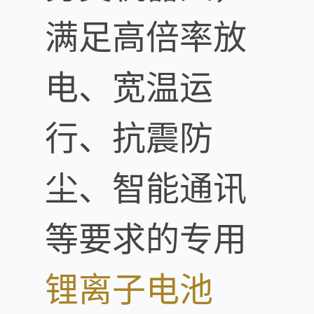
满足高倍率放
电、宽温运
行、抗震防
尘、智能通讯
等要求的专用
锂离子电池