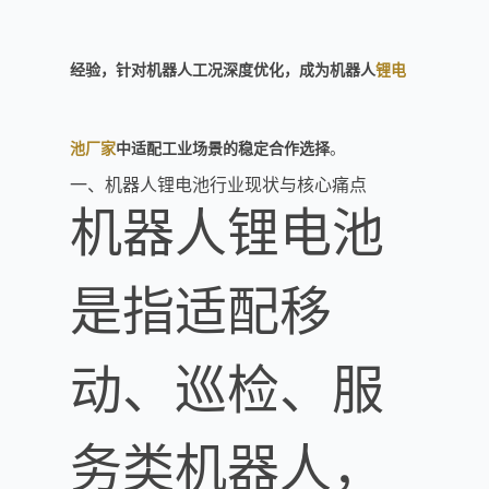
经验，针对机器人工况深度优化，成为机器人
锂电
池厂家
中适配工业场景的稳定合作选择
。
一、机器人锂电池行业现状与核心痛点
机器人锂电池
是指适配移
动、巡检、服
务类机器人，