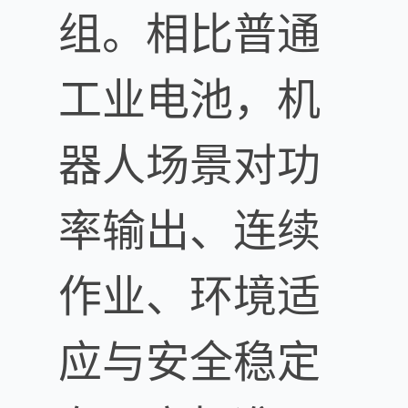
组。相比普通
工业电池，机
器人场景对功
率输出、连续
作业、环境适
应与安全稳定