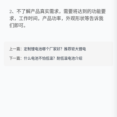
2
、不了解产品真实需求，需要将达到的功能要
求，工作时间，产品功率，外观形状等告诉我
们即可。
上一篇：
定制锂电池哪个厂家好？推荐钜大锂电
下一篇：
什么电池不怕低温？耐低温电池介绍