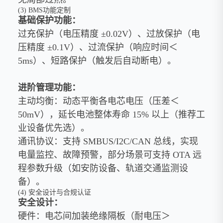
(3) BMS功能定制
基础保护功能：
过充保护（电压精度 ±0.02V）、过放保护（电
压精度 ±0.1V）、过流保护（响应时间＜
5ms）、短路保护（触发后自动断电）。
进阶管理功能：
主动均衡：动态平衡各电芯电压（压差＜
50mV），延长电池整体寿命 15% 以上（推荐工
业设备优先选）。
通讯协议：支持 SMBUS/I2C/CAN 总线，实现
电量监控、故障预警，部分场景可支持 OTA 远
程参数升级（如安防设备、轨道交通监测设
备）。
(4) 安全设计与合规认证
安全设计：
硬件：电芯间加装绝缘隔板（耐电压＞