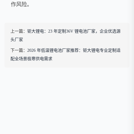
作风险。
上一篇：
钜大锂电：23 年定制36V 锂电池厂家，企业优选源
头厂家
下一篇：
2026 年低温锂电池厂家推荐：钜大锂电专业定制适
配全场景极寒供电需求