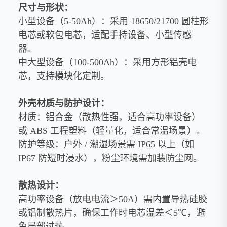
尺寸与形状：
小型设备（5-50Ah）：采用 18650/21700 圆柱形
电芯或软包电芯，适配手持设备、小型传感
器。
中大型设备（100-500Ah）：采用方形铝壳电
芯，支持模块化定制。
外壳材质与防护设计：
材质：铝合金（散热性强，适合高功率设备）
或 ABS 工程塑料（轻量化，适合常温场景）。
防护等级：户外 / 潮湿场景需 IP65 以上（如
IP67 防短时浸水），粉尘环境需加装防尘网。
散热设计：
高功率设备（放电电流＞50A）需内置导热硅胶
或铝制散热片，确保工作时电芯温差＜5℃，避
免局部过热。