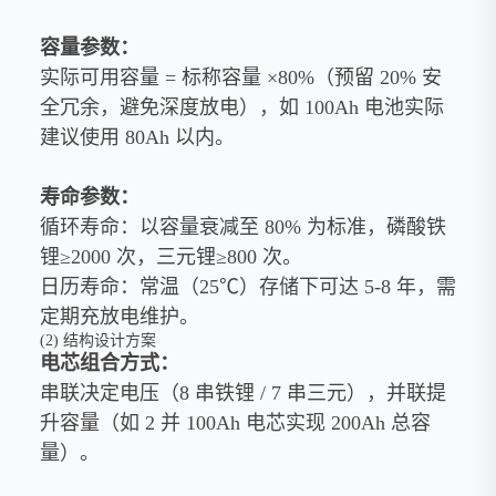
容量参数：
实际可用容量 = 标称容量 ×80%（预留 20% 安
全冗余，避免深度放电），如 100Ah 电池实际
建议使用 80Ah 以内。
寿命参数：
循环寿命：以容量衰减至 80% 为标准，磷酸铁
锂≥2000 次，三元锂≥800 次。
日历寿命：常温（25℃）存储下可达 5-8 年，需
定期充放电维护。
(2) 结构设计方案
电芯组合方式：
串联决定电压（8 串铁锂 / 7 串三元），并联提
升容量（如 2 并 100Ah 电芯实现 200Ah 总容
量）。