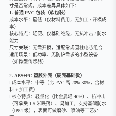
寸是否常规，成本差异具体如下：
1. 普通 PVC 包装（软包装）
成本水平：最低（仅材料费用，无加工 / 开模成
本）
核心特点：轻便、仅基础绝缘，无抗冲击 / 防水
能力
尺寸关联：无需开模，适配常规圆柱电芯组合
适用场景：低功率、无防护需求的小型设备
（如微型传感器）
2. ABS+PC 塑胶外壳（硬壳基础款）
l 成本水平：中等（比 PVC 高 20%-30%，含材
料 + 加工费）
l 核心特点：轻量化（比金属轻 40%）、抗冲击
（可承受 1.5 米跌落）、易加工，支持基础防水
（IP54 级），表面可做磨砂、喷油等工艺处