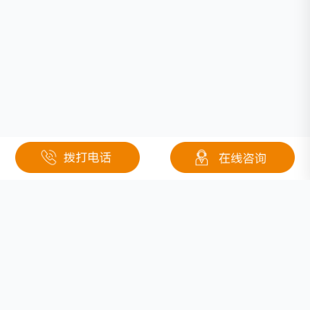
相关文章
26650锂电池，26650锂电池厂家
18500锂电池,18500锂电池生产厂家