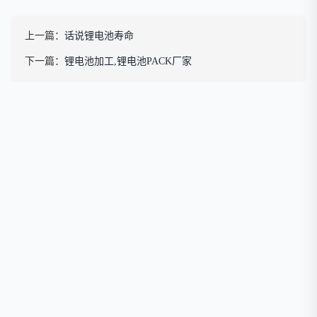
上一篇：
话说锂电池寿命
下一篇：
锂电池加工,锂电池PACK厂家