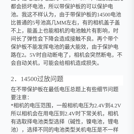
都会损坏电池，所以带保护板的可以保护电
池。我这不样认为，由于带保护板的14500电池
比普通的5号池高几MM左右，有的相机盖子盖
不上，能盖上也能相机的电池触片有影响，时
间长了弹性会下降会造成接触不良。再个带个
保护板不能发挥电池的最大能效，由于保护电
路在2。5V时自动断电了，相机会突然断电，不
会自动关机，可能会给相机造成损失。
2．14500过放问题
在不带保护板在最低电压总题上有些细节问题
要注意：
*相机的电压范围，一般相机电压为2.4V到4.2V
所以相机会在用电压到2.4V时下常关机，相机
有选取择电池类型选择（碱性，镍电池，锂电
池），选择不同的电池类型关机电压是不一样