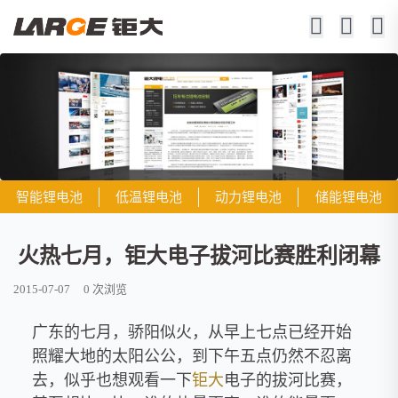
智能锂电池
低温锂电池
动力锂电池
储能锂电池
火热七月，钜大电子拔河比赛胜利闭幕
2015-07-07
0
次浏览
广东的七月，骄阳似火，从早上七点已经开始
照耀大地的太阳公公，到下午五点仍然不忍离
去，似乎也想观看一下
钜大
电子的拔河比赛，