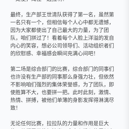
最终，生产部王世清队获得了第一名，虽然第
一名只有一个，但相信每个人心中都无遗憾，
因为大家都使出了自己最大的力量，为了团
队，咱们拼过了！看着每个人脸上洋溢的发自
内心的笑容，想必公司领导们、活动组织者们
的欣慰感、幸福感会瞬间充满心间吧！
第二场是综合部门的比赛，综合部门的同事们
也许没有生产部的同事那么身强力壮，但依然
不影响咱们强烈的集体荣誉感，为了团队，即
使胜算不大，也要拼一把。此时此刻，激情、
热情、拼搏，被他们单薄的身影发挥得淋漓尽
致！
无论任何比赛，拉拉队的力量和作用是巨大