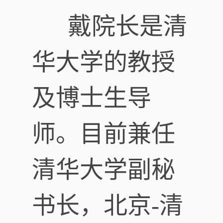
戴院长是清
华大学的教授
及博士生导
师。目前兼任
清华大学副秘
书长，北京-清