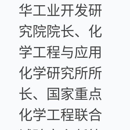
华工业开发研
究院院长、化
学工程与应用
化学研究所所
长、国家重点
化学工程联合