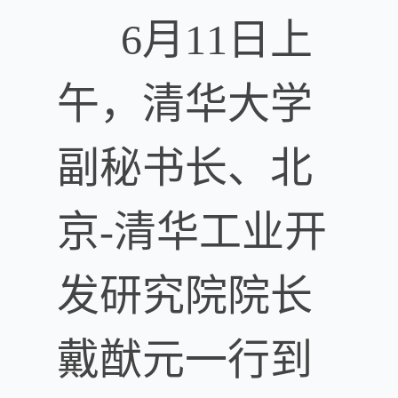
6月11日上
午，清华大学
副秘书长、北
京-清华工业开
发研究院院长
戴猷元一行到