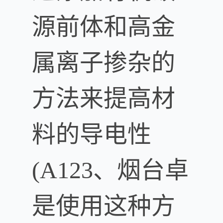
源前体和高金
属离子掺杂的
方法来提高材
料的导电性
(A123、烟台卓
是使用这种方