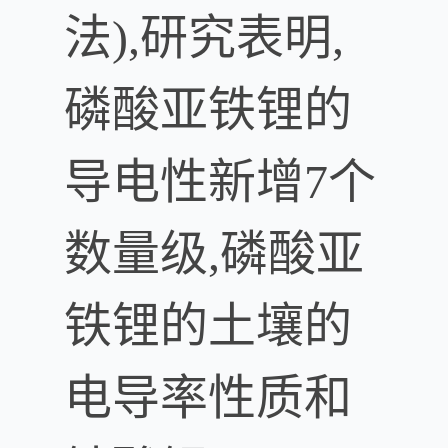
法),研究表明,
磷酸亚铁锂的
导电性新增7个
数量级,磷酸亚
铁锂的土壤的
电导率性质和