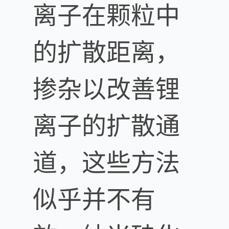
离子在颗粒中
的扩散距离，
掺杂以改善锂
离子的扩散通
道，这些方法
似乎并不有