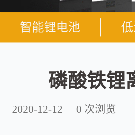
智能锂电池
低
磷酸铁锂
2020-12-12
0
次浏览