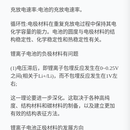
充放电速率:电池的充放电速率。
循环性:电极材料在重复充放电过程中保持其电
化学容量的能力。电池的圆度与电极材料的结
构稳定性、化学稳定性和热稳定性有关。
锂离子电池的负极材料有问题
(1)电压滞后，即锂离子包埋反应发生在0~0.25V
之间(相关于Li+/Li)，而不包埋反应发生在1V左
右;
这一理论要进一步深化。这取决于各种高纯
度、结构材料和碳材料的制备，以及建立更加
有效的结构表征方法。
锂离子电池正极材料的发展方向