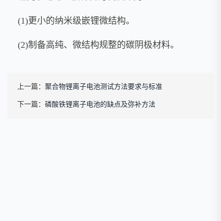
(1)更小的纳米级嵌锂微结构。
(2)制备高纯、微结构规整的碳阴极材料。
上一篇：
聚合物锂离子电池测试方法要求与标准
下一篇：
磷酸铁锂离子电池的缺点及弥补方法