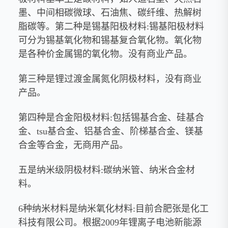
墨、中间相碳微球、石油焦、碳纤维、热解树
脂碳等。第二种是锡基阳极材料:锡基阳极材料
可分为锡基氧化物和锡基复合氧化物。氧化物
是各种价金属锡的氧化物。没有商业产品。
第三种是锂过渡金属氮化阴极材料，没有商业
产品。
第四种是合金阳极材料:包括锡基合金、硅基合
金、tsu基合金、铝基合金、阶梯基合金、镁基
合金等合金，无商用产品。
五是纳米级阴极材料:碳纳米管、纳米合金材
料。
6种纳米材料是纳米氧化材料:目前合肥张是化工
科技有限公司。根据2009年锂离子电池新能源