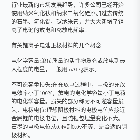
行业最新的市场发展趋势，许多公司已经开始
使用纳米氧化钛和纳米二氧化硅添加过去传统
的石墨、氧化锡、碳纳米管，并大大新增了锂
离子电池的放电和充放电频率。
有关锂离子电池正极材料的几个概念
电化学容量:单位质量的活性物质充或放电到最
大程度的电量，一般用mAh/g表示。
不可逆容量损失:在充放电过程中，电极的充放
电效率小于100%，放电的电化学容量小于电荷
的电化学容量。损失的部分称为不可逆容量损
失。电极电位:理想阴极材料的电极电位应接近
金属锂的电极电位，且随锂包埋量变化不大。
石墨的电极电位从0.4v到0.0v不等，是合适的阴
极材料。