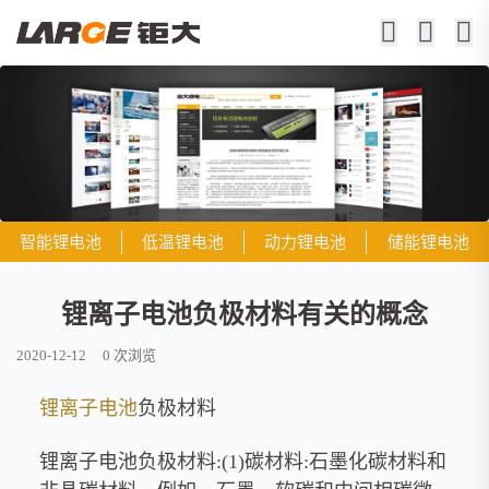
智能锂电池
低温锂电池
动力锂电池
储能锂电池
锂离子电池负极材料有关的概念
2020-12-12
0
次浏览
锂离子电池
负极材料
锂离子电池负极材料:(1)碳材料:石墨化碳材料和