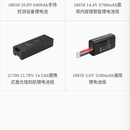
18650 10.8V 6400Ah手持
18650 14.4V 6700mAh医
检测设备锂电池
用内窥镜智能锂电池组
21700 21.78V 14.5Ah便携
18650 3.6V 5100mAh通用
式激光蚀刻机锂电池组
锂电池组