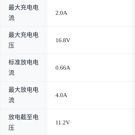
最大充电电
2.0A
流
最大充电电
16.8V
压
标准放电电
0.66A
流
最大放电电
4.0A
流
放电截至电
11.2V
压