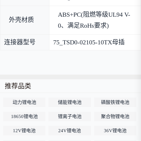
ABS+PC(阻燃等级UL94 V-
外壳材质
0、满足RoHs要求)
连接器型号
75_TSD0-02105-10TX母插
推荐品类
动力锂电池
储能锂电池
磷酸铁锂电池
18650锂电池
锂离子电池
聚合物锂电池
12V锂电池
24V锂电池
36V锂电池