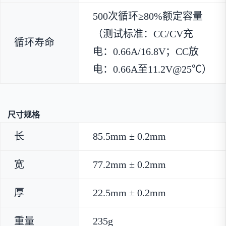
500次循环≥80%额定容量
（测试标准：CC/CV充
循环寿命
电：0.66A/16.8V；CC放
电：0.66A至11.2V@25℃）
尺寸规格
长
85.5mm ± 0.2mm
宽
77.2mm ± 0.2mm
厚
22.5mm ± 0.2mm
重量
235g