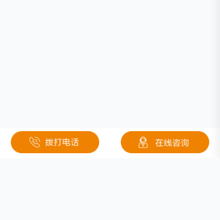
关于钜大
定制电池