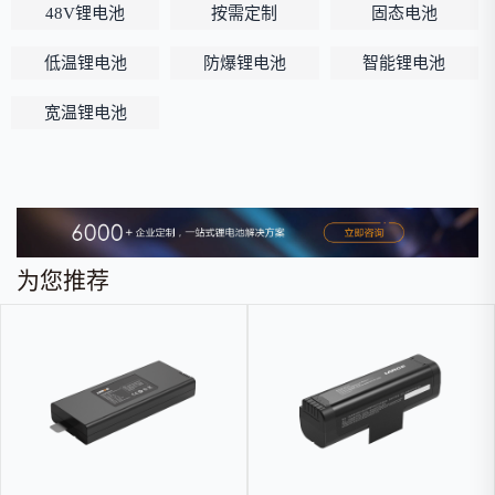
48V锂电池
按需定制
固态电池
低温锂电池
防爆锂电池
智能锂电池
宽温锂电池
为您推荐