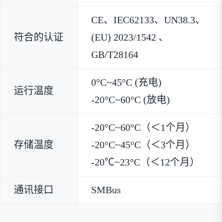
CE、IEC62133、UN38.3、
符合的认证
(EU) 2023/1542 、
GB/T28164
0°C~45°C (充电)
运行温度
-20°C~60°C (放电)
-20°C~60°C（＜1个月）
存储温度
-20°C~45°C（＜3个月）
-20℃~23°C（＜12个月）
通讯接口
SMBus