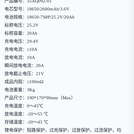
产品编号：35AQ092-01
电芯型号：18650/2600mAh/3.6V
电池规格：18650-7S8P/25.2V/20Ah
标称电压：25.2V
标称容量：20Ah
充电电压：29.4V
充电电流：≤10A
放电电流：10A
瞬间放电电流：20A
放电截止电压：21V
成品内阻：≤100mΩ
电池重量：3Kg
产品尺寸：190*170*90mm（Max）
充电温度：0～45℃
放电温度：-20～55 ℃
存储温度：-20～45 ℃
锂电保护：短路保护，过充保护，过放保护，过流保护，均