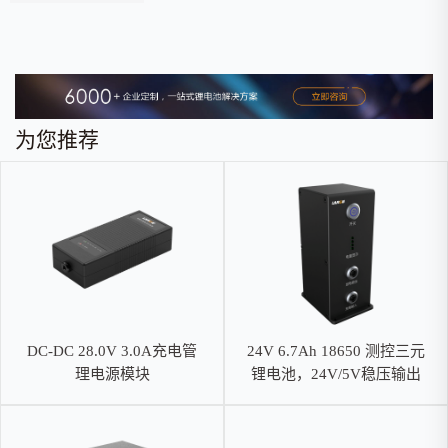
为您推荐
DC-DC 28.0V 3.0A充电管
24V 6.7Ah 18650 测控三元
理电源模块
锂电池，24V/5V稳压输出