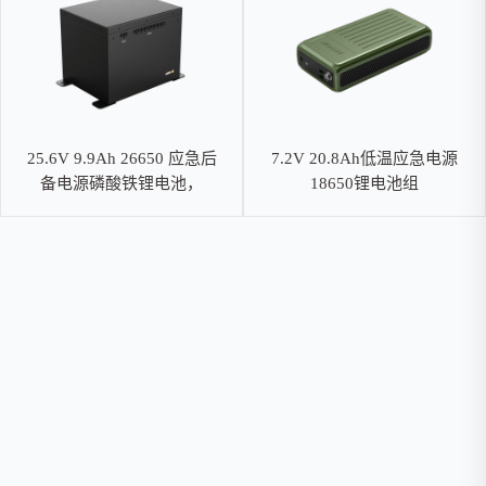
25.6V 9.9Ah 26650 应急后
7.2V 20.8Ah低温应急电源
备电源磷酸铁锂电池，
18650锂电池组
RS485通信