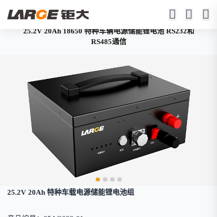
25.2V 20Ah 18650 特种车辆电源储能锂电池 RS232和
RS485通信
25.2V 20Ah 特种车载电源储能锂电池组