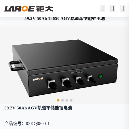
59.2V 50Ah 18650 AGV轨道车储能锂电池
59.2V 50Ah AGV轨道车储能锂电池
产品编号：03KQ080-01