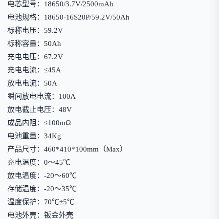
电芯型号：18650/3.7V/2500mAh
电池规格：18650-16S20P/59.2V/50Ah
标称电压：59.2V
标称容量：50Ah
充电电压：67.2V
充电电流：≤45A
放电电流：50A
瞬间放电电流：100A
放电截止电压：48V
成品内阻：≤100mΩ
电池重量：34Kg
产品尺寸：460*410*100mm（Max）
充电温度：0～45℃
放电温度：-20～60℃
存储温度：-20～35℃
温度保护：70℃±5℃
电池外壳：钣金外壳