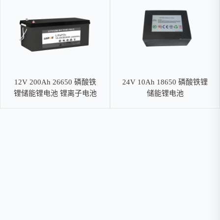
12V 200Ah 26650 磷酸铁
24V 10Ah 18650 磷酸铁锂
锂储能锂电池 锂离子电池
储能锂电池