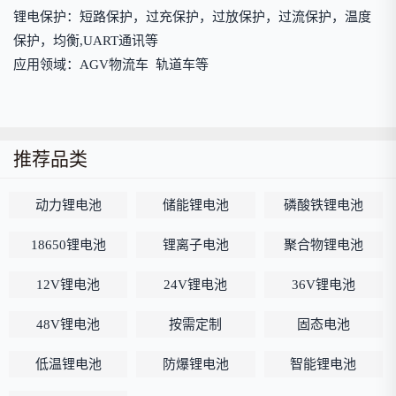
锂电保护：短路保护，过充保护，过放保护，过流保护，温度
保护，均衡,UART通讯等
应用领域：AGV物流车 轨道车等
推荐品类
动力锂电池
储能锂电池
磷酸铁锂电池
18650锂电池
锂离子电池
聚合物锂电池
12V锂电池
24V锂电池
36V锂电池
48V锂电池
按需定制
固态电池
低温锂电池
防爆锂电池
智能锂电池