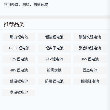
应用领域：测绘，测量领域
推荐品类
动力锂电池
储能锂电池
磷酸铁锂电池
18650锂电池
锂离子电池
聚合物锂电池
12V锂电池
24V锂电池
36V锂电池
48V锂电池
按需定制
固态电池
低温锂电池
防爆锂电池
智能锂电池
宽温锂电池