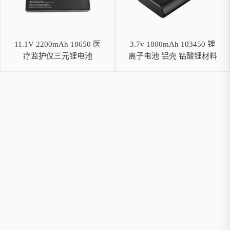
11.1V 2200mAh 18650 医
3.7v 1800mAh 103450 锂
疗监护仪三元锂电池
离子电池 铝壳 钴酸锂材料