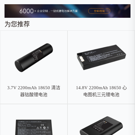
为您推荐
3.7V 2200mAh 18650 清洁
14.8V 2200mAh 18650 心
器钴酸锂电池
电图机三元锂电池