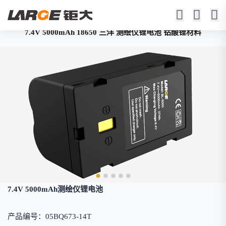
7.4V 5000mAh 18650 三洋 测绘仪锂电池 钴酸锂材料
7.4V 5000mAh测绘仪锂电池
产品编号：05BQ673-14T