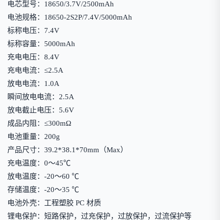
电芯型号：18650/3.7V/2500mAh
电池规格：18650-2S2P/7.4V/5000mAh
标称电压：7.4V
标称容量：5000mAh
充电电压：8.4V
充电电流：≤2.5A
放电电流：1.0A
瞬间放电电流：2.5A
放电截止电压：5.6V
成品内阻：≤300mΩ
电池重量：200g
产品尺寸：39.2*38.1*70mm（Max）
充电温度：0～45℃
放电温度：-20～60 ℃
存储温度：-20～35 ℃
电池外壳：工程塑胶 PC 材质
锂电保护：短路保护，过充保护，过放保护，过流保护等