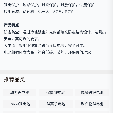
锂电保护：短路保护，过充保护，过放保护，过流保护
应用领域：钻孔机，机器人，AGV，RGV
产品特点
防震防尘：通过冷轧钣金外壳内部填充防震结构设计，达到高
安全，高可靠的要求；
大电流：采用铜镍复合镍带连接电芯，安全可靠。
电池组循环寿命高，符合低碳、节能、环保价值理念。
推荐品类
动力锂电池
储能锂电池
磷酸铁锂电池
18650锂电池
锂离子电池
聚合物锂电池