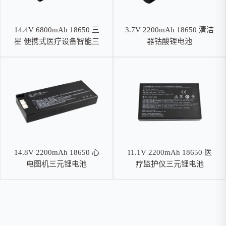
14.4V 6800mAh 18650 三
3.7V 2200mAh 18650 清洁
星 便携式医疗设备智能三
器钴酸锂电池
元锂电池，SMBUS通讯
14.8V 2200mAh 18650 心
11.1V 2200mAh 18650 医
电图机三元锂电池
疗监护仪三元锂电池