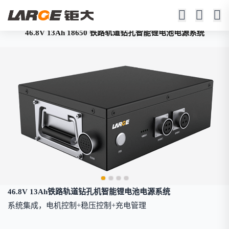
46.8V 13Ah 18650 铁路轨道钻孔智能锂电池电源系统
46.8V 13Ah铁路轨道钻孔机智能锂电池电源系统
系统集成，电机控制+稳压控制+充电管理