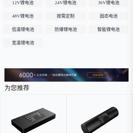
12V锂电池
24V锂电池
36V锂电池
48V锂电池
按需定制
固态电池
低温锂电池
防爆锂电池
智能锂电池
宽温锂电池
为您推荐