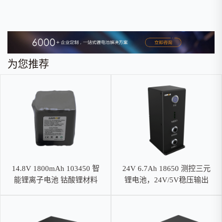
为您推荐
14.8V 1800mAh 103450 智
24V 6.7Ah 18650 测控三元
能锂离子电池 钴酸锂材料
锂电池，24V/5V稳压输出