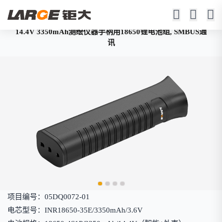
14.4V 3350mAh测绘仪器手柄用18650锂电池组, SMBUS通
讯
项目编号：05DQ0072-01
电芯型号：INR18650-35E/3350mAh/3.6V