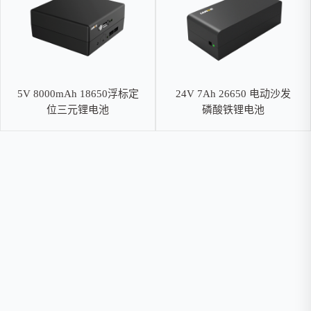
5V 8000mAh 18650浮标定
24V 7Ah 26650 电动沙发
位三元锂电池
磷酸铁锂电池