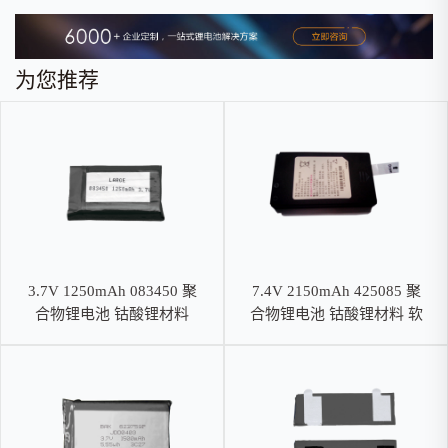
为您推荐
3.7V 1250mAh 083450 聚
7.4V 2150mAh 425085 聚
合物锂电池 钴酸锂材料
合物锂电池 钴酸锂材料 软
包电池