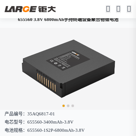
655560 3.8V 6800mAh手持终端设备聚合物锂电池
产品编号：35AQ6817-01
电芯型号：655560-3400mAh-3.8V
电池规格：655560-1S2P-6800mAh-3.8V