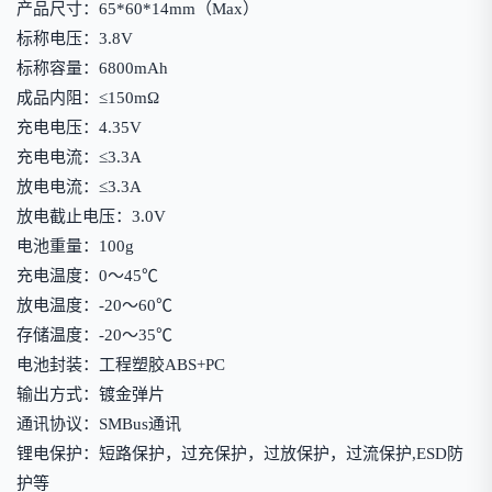
产品尺寸：65*60*14mm（Max）
标称电压：3.8V
标称容量：6800mAh
成品内阻：≤150mΩ
充电电压：4.35V
充电电流：≤3.3A
放电电流：≤3.3A
放电截止电压：3.0V
电池重量：100g
充电温度：0～45℃
放电温度：-20～60℃
存储温度：-20～35℃
电池封装：工程塑胶ABS+PC
输出方式：镀金弹片
通讯协议：SMBus通讯
锂电保护：短路保护，过充保护，过放保护，过流保护,ESD防
护等