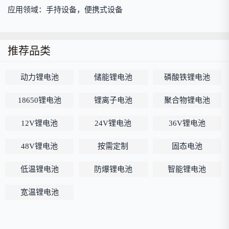
应用领域：手持设备，便携式设备
推荐品类
动力锂电池
储能锂电池
磷酸铁锂电池
18650锂电池
锂离子电池
聚合物锂电池
12V锂电池
24V锂电池
36V锂电池
48V锂电池
按需定制
固态电池
低温锂电池
防爆锂电池
智能锂电池
宽温锂电池