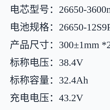
电芯型号：26650-3600m
电池规格：26650-12S9P-
产品尺寸：300±1mm *22
标称电压：38.4V
标称容量：32.4Ah
充电电压：43.2V