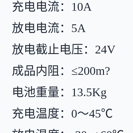
充电电流：10A
放电电流：5A
放电截止电压：24V
成品内阻：≤200m?
电池重量：13.5Kg
充电温度：0～45℃