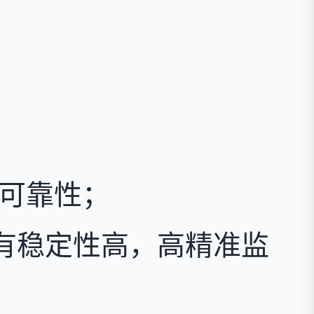
电可靠性；
有稳定性高，高精准监