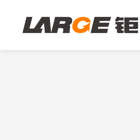
26650 38.4