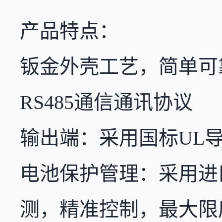
产品特点：
钣金外壳工艺，简单可
RS485通信通讯协议
输出端：采用国标UL
电池保护管理：采用进
测，精准控制，最大限