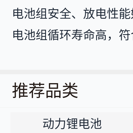
电池组安全、放电性能
电池组循环寿命高，符
推荐品类
动力锂电池