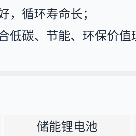
好，循环寿命长；
合低碳、节能、环保价值
储能锂电池