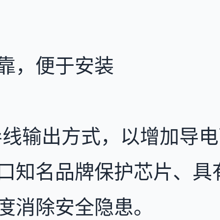
靠，便于安装
导线输出方式，以增加导
口知名品牌保护芯片、具
度消除安全隐患。