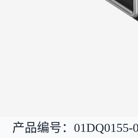
产品编号：01DQ0155-0