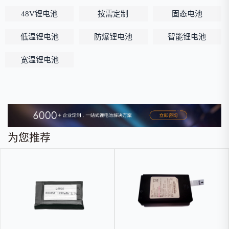
48V锂电池
按需定制
固态电池
低温锂电池
防爆锂电池
智能锂电池
宽温锂电池
为您推荐