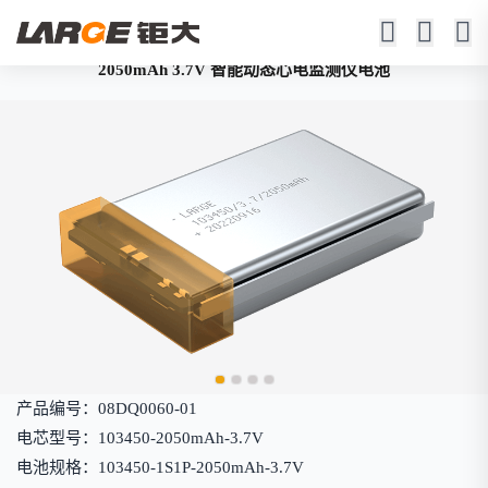
2050mAh 3.7V 智能动态心电监测仪电池
产品编号：08DQ0060-01
电芯型号：103450-2050mAh-3.7V
电池规格：103450-1S1P-2050mAh-3.7V