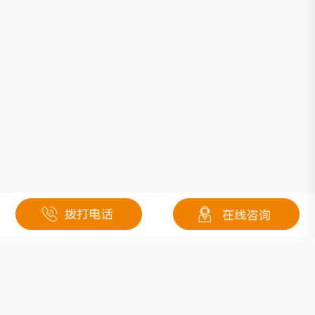
关于钜大
定制电池