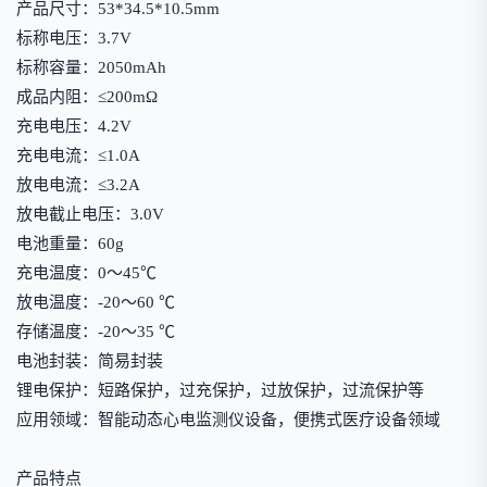
产品尺寸：53*34.5*10.5mm
标称电压：3.7V
标称容量：2050mAh
成品内阻：≤200mΩ
充电电压：4.2V
充电电流：≤1.0A
放电电流：≤3.2A
放电截止电压：3.0V
电池重量：60g
充电温度：0～45℃
放电温度：-20～60 ℃
存储温度：-20～35 ℃
电池封装：简易封装
锂电保护：短路保护，过充保护，过放保护，过流保护等
应用领域：智能动态心电监测仪设备，便携式医疗设备领域
产品特点