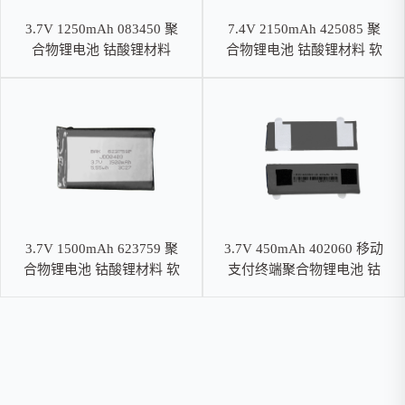
3.7V 1250mAh 083450 聚
7.4V 2150mAh 425085 聚
合物锂电池 钴酸锂材料
合物锂电池 钴酸锂材料 软
包电池
3.7V 1500mAh 623759 聚
3.7V 450mAh 402060 移动
合物锂电池 钴酸锂材料 软
支付终端聚合物锂电池 钴
包电池
酸锂材料 软包