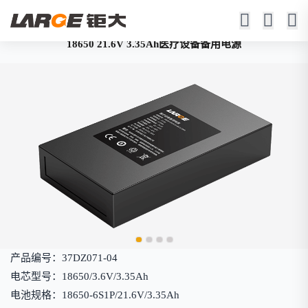
18650 21.6V 3.35Ah医疗设备备用电源
产品编号：37DZ071-04
电芯型号：18650/3.6V/3.35Ah
电池规格：18650-6S1P/21.6V/3.35Ah