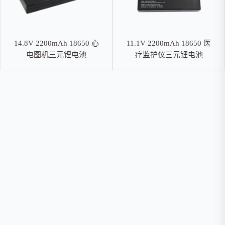
14.8V 2200mAh 18650 心
11.1V 2200mAh 18650 医
电图机三元锂电池
疗监护仪三元锂电池