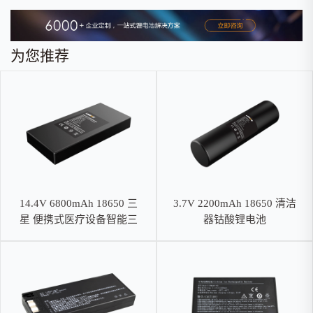
为您推荐
14.4V 6800mAh 18650 三
3.7V 2200mAh 18650 清洁
星 便携式医疗设备智能三
器钴酸锂电池
元锂电池，SMBUS通讯