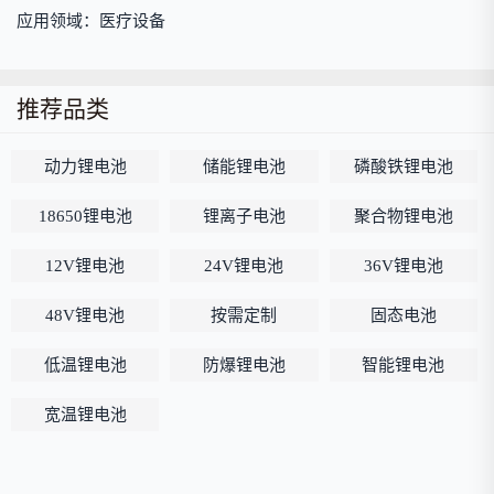
应用领域：医疗设备
推荐品类
动力锂电池
储能锂电池
磷酸铁锂电池
18650锂电池
锂离子电池
聚合物锂电池
12V锂电池
24V锂电池
36V锂电池
48V锂电池
按需定制
固态电池
低温锂电池
防爆锂电池
智能锂电池
宽温锂电池