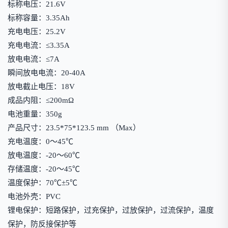
标称电压：21.6V
标称容量：3.35Ah
充电电压：25.2V
充电电流：≤3.35A
放电电流：≤7A
瞬间放电电流：20-40A
放电截止电压：18V
成品内阻：≤200mΩ
电池重量：350g
产品尺寸：23.5*75*123.5 mm （Max）
充电温度：0～45℃
放电温度：-20～60℃
存储温度：-20～45℃
温度保护：70℃±5℃
电池外壳：PVC
锂电保护：短路保护，过充保护，过放保护，过流保护，温度
保护，防反接保护等