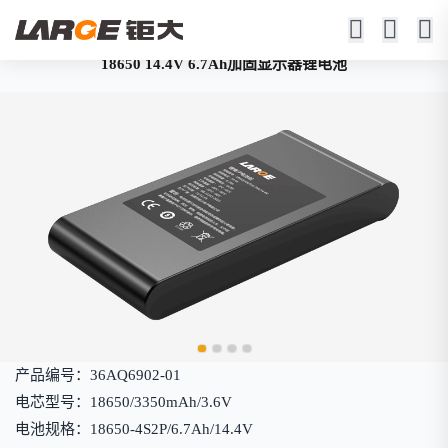
18650 14.4V 6.7Ah加固显示器锂电池
产品编号：36AQ6902-01
电芯型号：18650/3350mAh/3.6V
电池规格：18650-4S2P/6.7Ah/14.4V