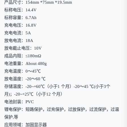
产品尺寸：154mm *75mm *19.5mm
标称电压：14.4V
标称容量：6.7Ah
充电电压：16.8V
充电电流：5A
放电电流：18A
放电截止电压：10V
成品内阻：≤180mΩ
电池重量：About 480g
充电温度：0～45℃
放电温度：-20～60 ℃
存储温度：-20~+60℃（小于1 个月）-20～45 ℃(小于3个
月)；-20~+25℃（小于12 个月）
电池封装：PVC
锂电保护：短路保护，过充保护，过放保护，过流保护，过温
保护,等
应用领域：加固显示器