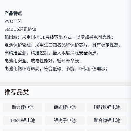
产品特点
PVC工艺
SMBUS通讯协议
输出端：采用国标UL导线输出方式，以增加导电可靠性；
电池保护管理：采用进口知名品牌保护芯片、具有稳定性高，
高精准监测，精准控制，最大限度消除安全隐患。
电池组安全、放电性能好，循环寿命长；
电池组循环寿命高，符合低碳、节能、环保价值理念；
推荐品类
动力锂电池
储能锂电池
磷酸铁锂电池
18650锂电池
锂离子电池
聚合物锂电池