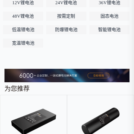
12V锂电池
24V锂电池
36V锂电池
48V锂电池
按需定制
固态电池
低温锂电池
防爆锂电池
智能锂电池
宽温锂电池
为您推荐