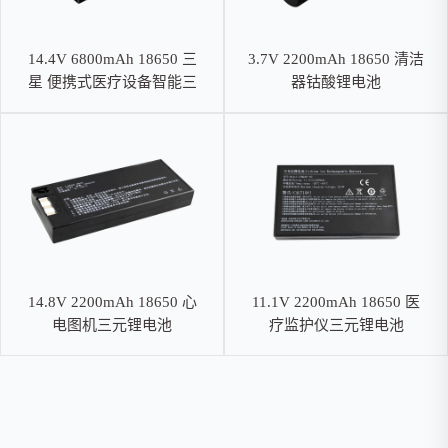
14.4V 6800mAh 18650 三
3.7V 2200mAh 18650 清洁
星 便携式医疗设备智能三
器钴酸锂电池
元锂电池，SMBUS通讯
14.8V 2200mAh 18650 心
11.1V 2200mAh 18650 医
电图机三元锂电池
疗监护仪三元锂电池