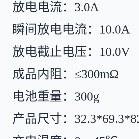
放电电流：3.0A
瞬间放电电流：10.0A
放电截止电压：10.0V
成品内阻：≤300mΩ
电池重量：300g
产品尺寸：32.3*69.3*8