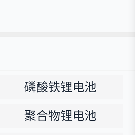
磷酸铁锂电池
聚合物锂电池