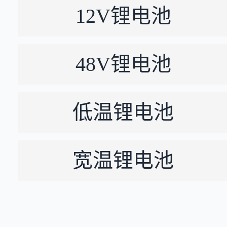
12V锂电池
48V锂电池
低温锂电池
宽温锂电池