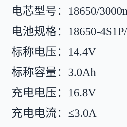
电芯型号：18650/3000m
电池规格：18650-4S1P/3
标称电压：14.4V
标称容量：3.0Ah
充电电压：16.8V
充电电流：≤3.0A