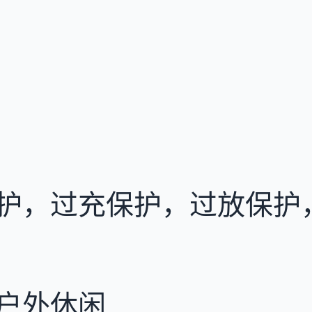
护，过充保护，过放保护
户外休闲