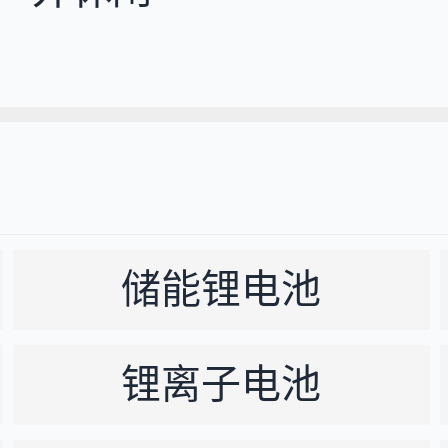
储能锂电池
锂离子电池