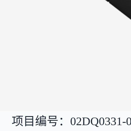
项目编号：02DQ0331-0