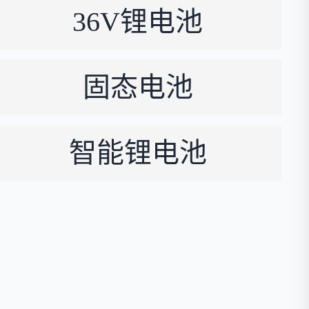
36V锂电池
固态电池
智能锂电池