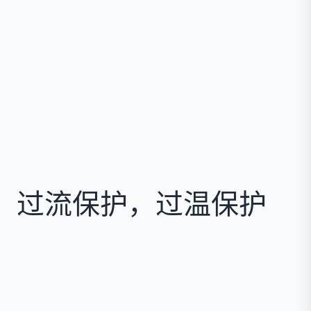
，过流保护，过温保护