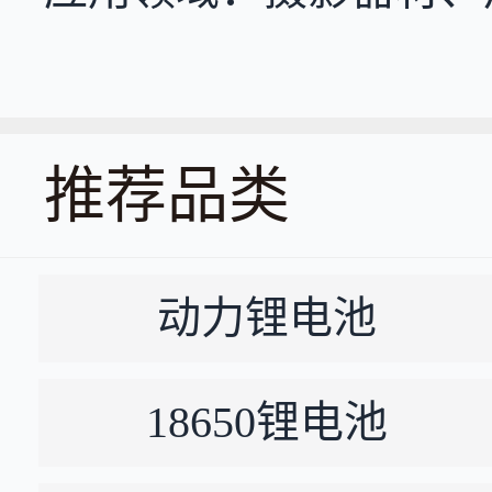
推荐品类
动力锂电池
18650锂电池