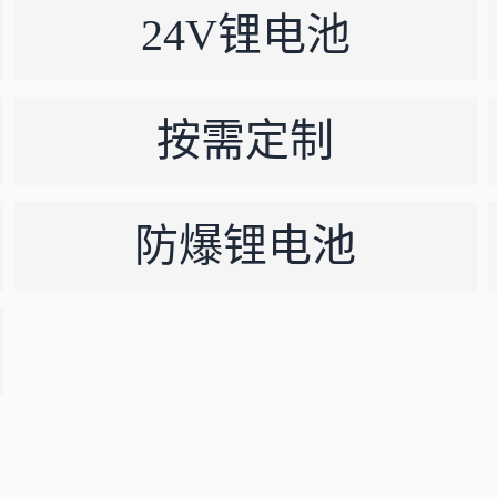
24V锂电池
按需定制
防爆锂电池