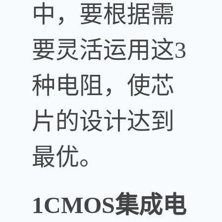
中，要根据需
要灵活运用这3
种电阻，使芯
片的设计达到
最优。
1CMOS集成电