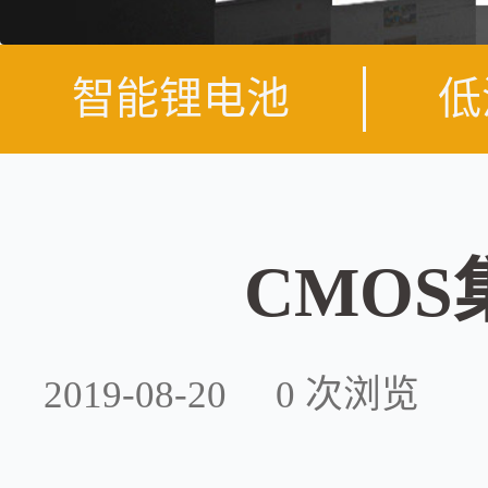
智能锂电池
低
CMO
2019-08-20
0
次浏览