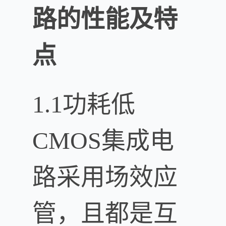
路的性能及特
点
1.1功耗低
CMOS集成电
路采用场效应
管，且都是互