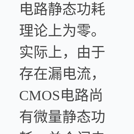
电路静态功耗
理论上为零。
实际上，由于
存在漏电流，
CMOS电路尚
有微量静态功