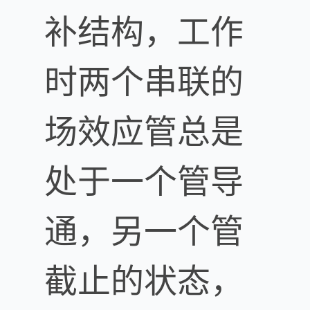
补结构，工作
时两个串联的
场效应管总是
处于一个管导
通，另一个管
截止的状态，