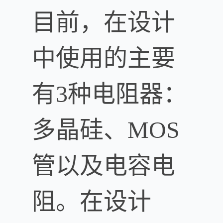
目前，在设计
中使用的主要
有3种电阻器：
多晶硅、MOS
管以及电容电
阻。在设计