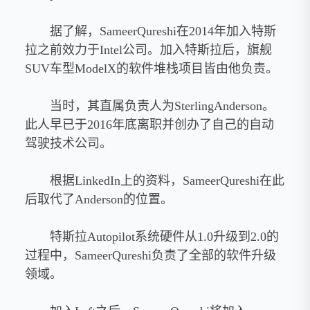
据了解，SameerQureshi在2014年加入特斯
拉之前效力于Intel公司。加入特斯拉后，旗舰
SUV车型ModelX的软件堆栈项目皆由他负责。
当时，其直属负责人为SterlingAnderson。
此人早已于2016年底离职并创办了自己的自动
驾驶技术公司。
根据LinkedIn上的资料，SameerQureshi在此
后取代了Anderson的位置。
特斯拉Autopilot系统硬件从1.0升级到2.0的
过程中，SameerQureshi负责了全部的软件升级
领域。