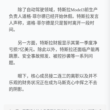
除了自动驾驶领域，特斯拉Model3前生产
负责人道格·菲尔德已经开始休假。特斯拉发言
人声称，道格·菲尔德是只是暂时离开一段时
间。
另一方面，特斯拉财报显示其第一季度净
亏损7亿美元。除此以外，特斯拉还面临产能再
跳票、安全事故频发、被控抄袭等一系列问
题。
眼下，核心成员接二连三的离职以及并不
乐观的财务状况正在成为马斯克心中挥之不去
的阴影。