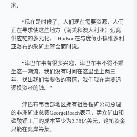
家。
“现在是时候了，人们现在需要资源，人们
正在寻求使这些地方（南美和澳大利亚）远离
供应链的多元化，”Hudson在与度假小镇维多利
亚瀑布的采矿主管会面时说。
“津巴布韦有很多兴趣，津巴布韦不得不乘
坐这一潮流，我们没有时间在这里坐上两三
年，找出我们需要做的事情，我们现在需要追
逐投资者的钱。”
津巴布韦西部地区拥有祖鲁锂矿公司总理
的非洲矿业总裁GeorgeRoach表示，建立矿山和
碳酸锂工厂的成本至少为2.38亿美元，这笔资金
只能在离岸筹集。