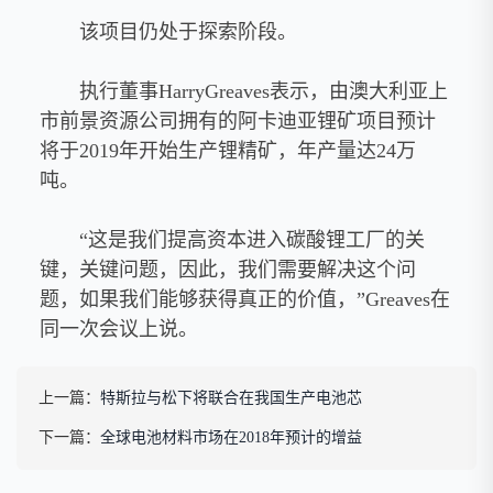
该项目仍处于探索阶段。
执行董事HarryGreaves表示，由澳大利亚上
市前景资源公司拥有的阿卡迪亚锂矿项目预计
将于2019年开始生产锂精矿，年产量达24万
吨。
“这是我们提高资本进入碳酸锂工厂的关
键，关键问题，因此，我们需要解决这个问
题，如果我们能够获得真正的价值，”Greaves在
同一次会议上说。
上一篇：
特斯拉与松下将联合在我国生产电池芯
下一篇：
全球电池材料市场在2018年预计的增益