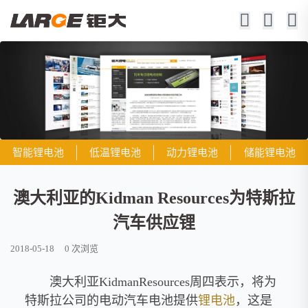
智能锂电池
低温锂电池
动力锂电池
储能锂电池
澳大利亚的Kidman Resources为特斯拉
汽车供应锂
2018-05-18
0
次浏览
澳大利亚KidmanResources周四表示，将为
特斯拉公司的电动汽车电池提供
锂电池
，这是