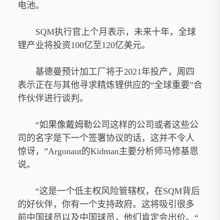
电池。
SQM执行官上个月表示，未来十年，全球
锂产业将投资100亿至120亿美元。
基德曼预计加工厂将于2021年投产，周四
表示正在与其他寻求精炼锂供应的“全球重要”合
作伙伴进行谈判。
“如果像戴姆勒公司这样的公司或者这些公
司的名字是下一个签署协议的话，这并不令人
惊讶，”Argonaut的Kidman主要分析师马修基恩
说。
“这是一个低主权风险管辖权，在SQM背后
的好伙伴，你有一个支持政府。这将吸引很多
前中国球员以及中国球员，他们肯定会出价。“