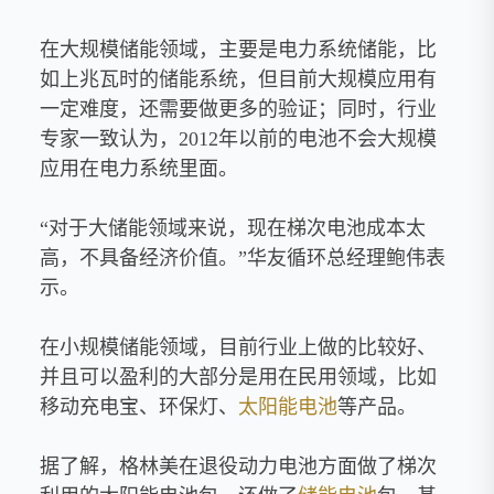
在大规模储能领域，主要是电力系统储能，比
如上兆瓦时的储能系统，但目前大规模应用有
一定难度，还需要做更多的验证；同时，行业
专家一致认为，2012年以前的电池不会大规模
应用在电力系统里面。
“对于大储能领域来说，现在梯次电池成本太
高，不具备经济价值。”华友循环总经理鲍伟表
示。
在小规模储能领域，目前行业上做的比较好、
并且可以盈利的大部分是用在民用领域，比如
移动充电宝、环保灯、
太阳能电池
等产品。
据了解，格林美在退役动力电池方面做了梯次