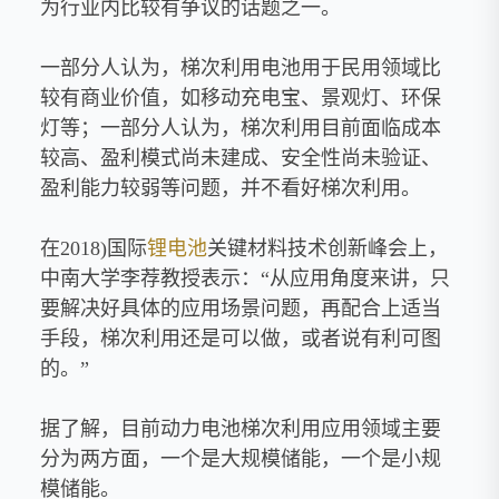
为行业内比较有争议的话题之一。
一部分人认为，梯次利用电池用于民用领域比
较有商业价值，如移动充电宝、景观灯、环保
灯等；一部分人认为，梯次利用目前面临成本
较高、盈利模式尚未建成、安全性尚未验证、
盈利能力较弱等问题，并不看好梯次利用。
在2018)国际
锂电池
关键材料技术创新峰会上，
中南大学李荐教授表示：“从应用角度来讲，只
要解决好具体的应用场景问题，再配合上适当
手段，梯次利用还是可以做，或者说有利可图
的。”
据了解，目前动力电池梯次利用应用领域主要
分为两方面，一个是大规模储能，一个是小规
模储能。