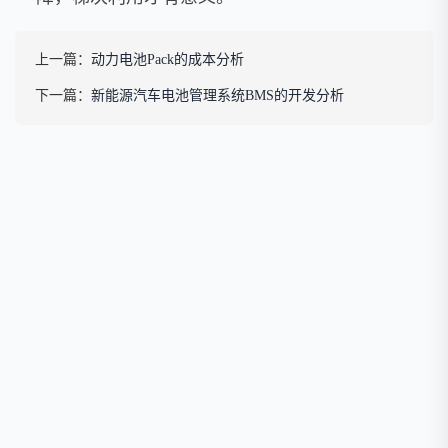
上一篇：
动力电池Pack的成本分析
下一篇：
新能源汽车电池管理系统BMS的开发分析