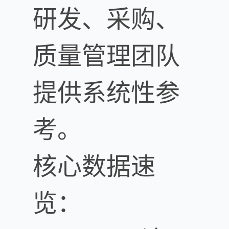
研发、采购、
质量管理团队
提供系统性参
考。
核心数据速
览：