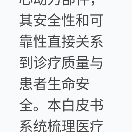
其安全性和可
靠性直接关系
到诊疗质量与
患者生命安
全。本白皮书
系统梳理医疗