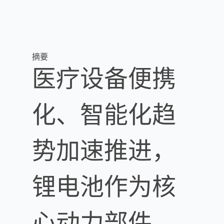
摘要
医疗设备便携
化、智能化趋
势加速推进，
锂电池作为核
心动力部件，