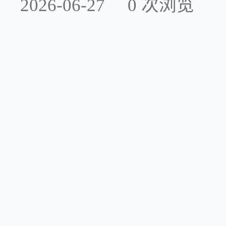
2026-06-27
0
次浏览