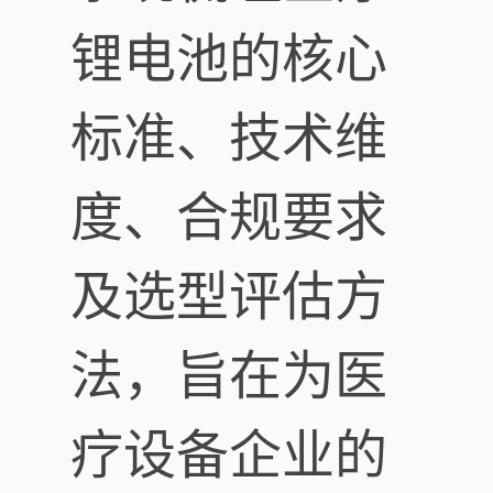
锂电池的核心
标准、技术维
度、合规要求
及选型评估方
法，旨在为医
疗设备企业的