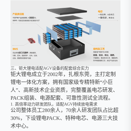
三、钜大锂电适配AGV设备的配套综合实力
钜大锂电成立于2002年，扎根东莞，主打定制
锂电一体化方案，拥有国家级专精特新“小巨
人”、高新技术企业资质，完整覆盖电芯研发、
PACK组装、电源配套、可靠性测试全流程。
1. 高倍率动力研发团队，适配AGV持续放电需求
公司整体员工280余人，70余人研发团队占比超
30%，下设锂电PACK、特种电芯、电源三大技
术中心。