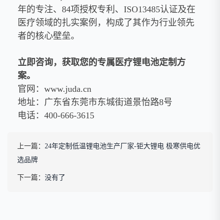
年的专注、84项授权专利、ISO13485认证及在
医疗领域的扎实案例，构成了其作为行业领先
者的核心壁垒。
立即咨询，获取您的专属医疗锂电池定制方
案。
官网：www.juda.cn
地址：广东省东莞市东城街道景怡路8号
电话：400-666-3615
上一篇：
24年定制低温锂电池生产厂家-钜大锂电 极寒供电优
选品牌
下一篇：
没有了