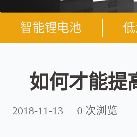
智能锂电池
低
如何才能提
2018-11-13
0
次浏览