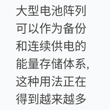
大型电池阵列
可以作为备份
和连续供电的
能量存储体系,
这种用法正在
得到越来越多