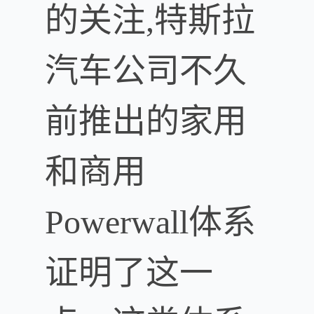
的关注,特斯拉
汽车公司不久
前推出的家用
和商用
Powerwall体系
证明了这一