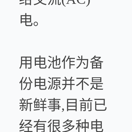
电。
用电池作为备
份电源并不是
新鲜事,目前已
经有很多种电