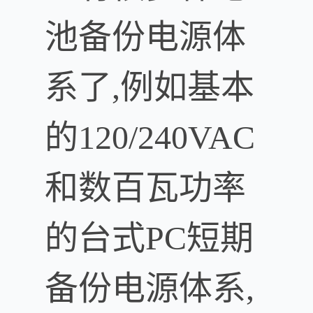
池备份电源体
系了,例如基本
的120/240VAC
和数百瓦功率
的台式PC短期
备份电源体系,