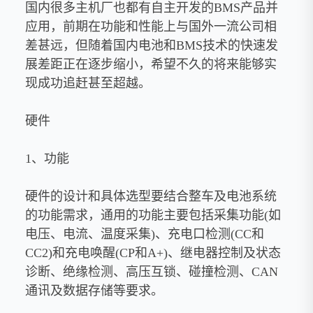
国内很多主机厂也都有自主开发的BMS产品并
应用，前期在功能和性能上与国外一流公司相
差甚远，但随着国内电池和BMS技术的快速发
展差距正在逐步缩小，希望不久的将来能够实
现成功追赶甚至超越。
硬件
1、功能
硬件的设计和具体选型要结合整车及电池系统
的功能需求，通用的功能主要包括采集功能(如
电压、电流、温度采集)、充电口检测(CC和
CC2)和充电唤醒(CP和A+)、继电器控制及状态
诊断、绝缘检测、高压互锁、碰撞检测、CAN
通讯及数据存储等要求。