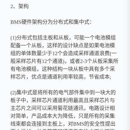
2、架构
BMS硬件架构分为分布式和集中式：
(1)分布式包括主板和从板，可能一个电池模组
配备一个从板，这样的设计缺点是如果电池模
组的单体数量少于12个会造成采样通道浪费(一
般采样芯片有12个通道)，或者2-3个从板采集所
有电池模组，这种结构一块从板中具有多个采
样芯片，优点是通道利用率较高，节省成本;
(2)集中式是将所有的电气部件集中到一块大的
板子中，采样芯片通道利用最高且采样芯片与
主芯片之间可以采用菊花链通讯，电路设计相
对简单，产品成本大为降低，只是所有的采集
线束都会连接到主板上，对BMS的安全性提出