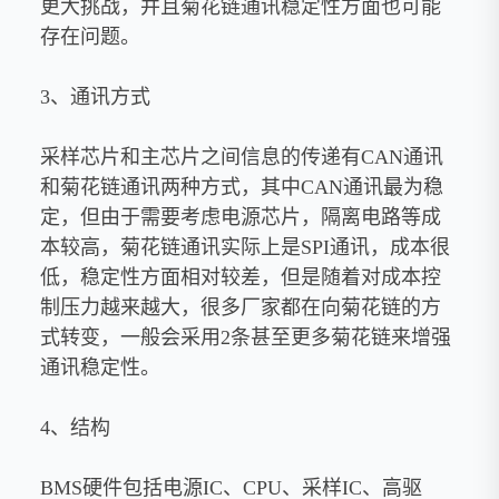
更大挑战，并且菊花链通讯稳定性方面也可能
存在问题。
3、通讯方式
采样芯片和主芯片之间信息的传递有CAN通讯
和菊花链通讯两种方式，其中CAN通讯最为稳
定，但由于需要考虑电源芯片，隔离电路等成
本较高，菊花链通讯实际上是SPI通讯，成本很
低，稳定性方面相对较差，但是随着对成本控
制压力越来越大，很多厂家都在向菊花链的方
式转变，一般会采用2条甚至更多菊花链来增强
通讯稳定性。
4、结构
BMS硬件包括电源IC、CPU、采样IC、高驱