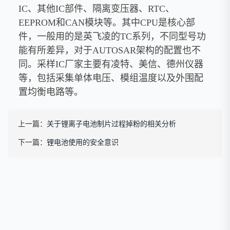
IC、其他IC部件、隔离变压器、RTC、
EEPROM和CAN模块等。其中CPU是核心部
件，一般用的是英飞凌的TC系列，不同型号功
能有所差异，对于AUTOSAR架构的配置也不
同。采样IC厂家主要有凌特、美信、德州仪器
等，包括采集单体电压、模组温度以及外围配
置均衡电路等。
上一篇：
关于锂离子电池制片过程掉粉的相关分析
下一篇：
锂电池使用的安全意识