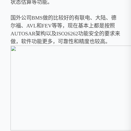
状态估算等功能。
国外公司BMS做的比较好的有联电、大陆、德
尔福、AVL和FEV等等，现在基本上都是按照
AUTOSAR架构以及ISO26262功能安全的要求来
做，软件功能更多，可靠性和精度也较高。