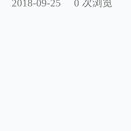
2018-09-25
0
次浏览