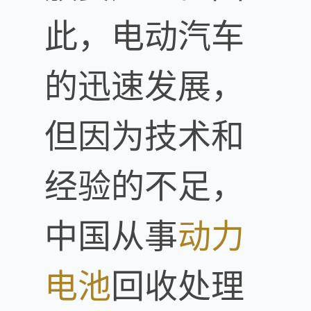
此，电动汽车
的迅速发展，
但因为技术和
经验的不足，
中国从事
动力
电池
回收处理