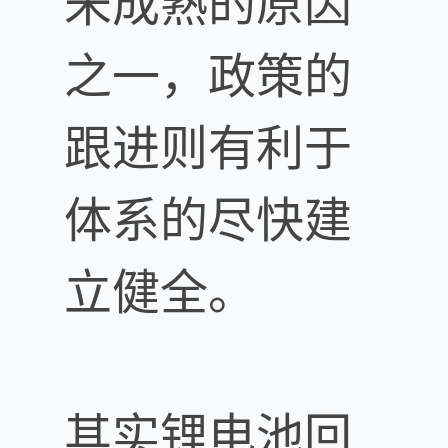
未成熟的原因
之一，政策的
跟进则有利于
体系的尽快建
立健全。
其实锂电池回