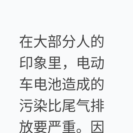
在大部分人的
印象里，电动
车电池造成的
污染比尾气排
放要严重。因