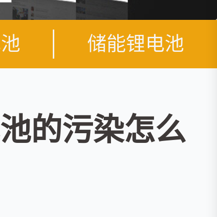
电池
储能锂电池
池的污染怎么