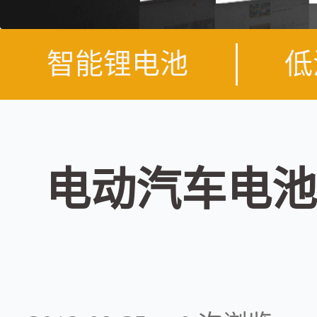
智能锂电池
低
电动汽车电池