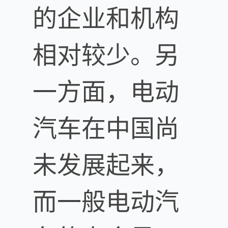
的企业和机构
相对较少。另
一方面，电动
汽车在中国尚
未发展起来，
而一般电动汽