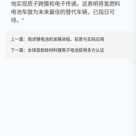
地实现质子跨膜和电子传递。这表明将氢燃料
电池车做为未来最佳的替代车辆，已指日可
待。”
上一篇：
简述锂电池的发展进程、前景与实际应用
下一篇：
全球首款硅材料锂离子电池获得多方认证