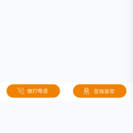
相关文章
新能源汽车的崛起 是在缓解能源危机