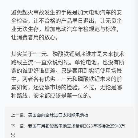
避免起火事故发生的手段是加大电动汽车的安
全检查，让不合格的产品早日退出，让无良企
业无法生存，增加电动汽车年检规范与标准，
让消费者用的放心。
其实关于“三元、磷酸铁锂到底谁才是未来技术
路线主流”一直众说纷纭。单论电池，也没有所
谓的谁更好谁更差。只是套用到实际使用场景
中，两者各有优劣。三元和磷酸铁锂未来的前
景如何，还要靠市场的检验。不过，无论是哪
种路线，安全都应该是第一位的。
上一篇：
美国面向全球进口太阳能电池板
下一篇：
我国车用铅酸蓄电池需求量到2023年将接近25940万
只