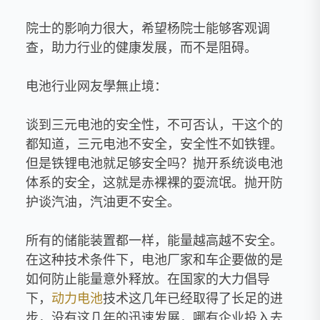
院士的影响力很大，希望杨院士能够客观调
查，助力行业的健康发展，而不是阻碍。
电池行业网友學無止境：
谈到三元电池的安全性，不可否认，干这个的
都知道，三元电池不安全，安全性不如铁锂。
但是铁锂电池就足够安全吗？抛开系统谈电池
体系的安全，这就是赤裸裸的耍流氓。抛开防
护谈汽油，汽油更不安全。
所有的储能装置都一样，能量越高越不安全。
在这种技术条件下，电池厂家和车企要做的是
如何防止能量意外释放。在国家的大力倡导
下，
动力电池
技术这几年已经取得了长足的进
步，没有这几年的迅速发展，哪有企业投入去