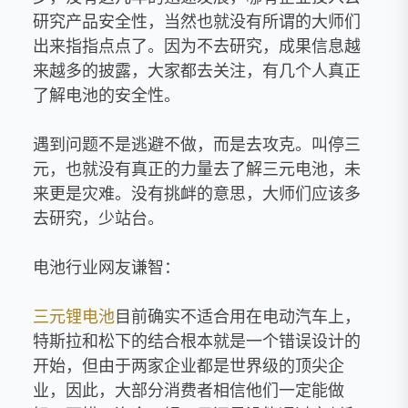
研究产品安全性，当然也就没有所谓的大师们
出来指指点点了。因为不去研究，成果信息越
来越多的披露，大家都去关注，有几个人真正
了解电池的安全性。
遇到问题不是逃避不做，而是去攻克。叫停三
元，也就没有真正的力量去了解三元电池，未
来更是灾难。没有挑衅的意思，大师们应该多
去研究，少站台。
电池行业网友谦智：
三元锂电池
目前确实不适合用在电动汽车上，
特斯拉和松下的结合根本就是一个错误设计的
开始，但由于两家企业都是世界级的顶尖企
业，因此，大部分消费者相信他们一定能做