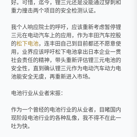
好。可惜，迄今，锂三元还是没能通过穿刺和
重力撞击两个项目的安全检测认证。
我个人响应院士的呼吁，应该重新考虑暂停锂
三元在电动汽车上的应用，作为丰田汽车控股
的
松下电池
，连丰田自己到目前都还不愿意使
用，业界应该呼吁松下电池拿出日本企业一贯
社会责任的精神，带头重新评估锂三元电池的
安全性，直到确认锂三元作为电动汽车动力电
池能安全无虞，再重新进入市场。
电池行业从业者宋振：
作为一个曾经的电池行业的从业者，目睹国内
现阶段电池行业的各种乱像，我不得不在此一
吐为快。