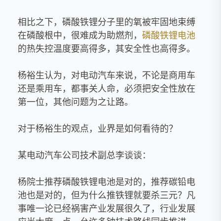
相比之下，磷酸铁锂分子里的氧被牢固地束缚
在磷酸根中，很难成为助燃剂，
磷酸铁锂电池
的热失控温度要高得多，其安全性也高得多。
杨裕生认为，对电动汽车来说，不论是商用车
还是乘用车，都事关人命，必须把安全性放在
第一位，其他问题为之让路。
对于杨裕生的观点，业界是如何看待的？
某电动汽车公司技术副总李谈谈：
杨院士推荐磷酸铁锂电池是对的，推荐碳铅电
池也是对的，但为什么推铁锂就要杀三元？凡
事唯一论已经祸害产业发展很久了，行业发展