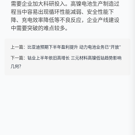
需要企业加大科研投入。高镍电池生产制造过
程当中容易出现循环性能减弱、安全性能下
降、充电效率降低等不良反应，企业产线建设
中需要突破的难点较多。
上一篇：
比亚迪预期下半年盈利提升 动力电池业务已“开放”
下一篇：
钴业上半年依旧高增长 三元材料高镍低钴趋势影响
几何？