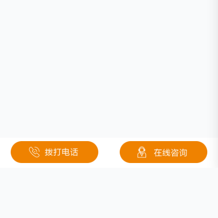
相关文章
磷酸铁锂如何逆袭