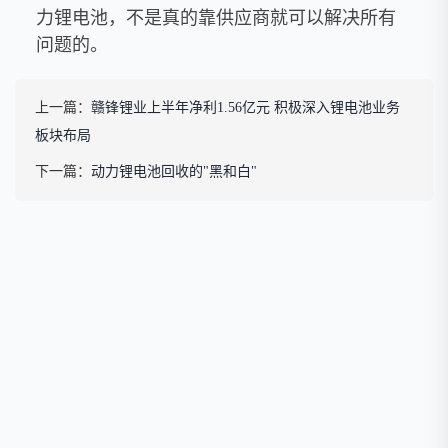
力锂电池，不是真的靠供应商就可以解决所有
问题的。
上一篇：
赣锋锂业上半年净利1.56亿元 积极深入锂电池业务
板块布局
下一篇：
动力锂电池回收的"黑和白"