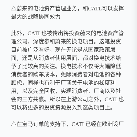
△蔚来的电池资产管理业务，和CATL可以发挥
最大的战略协同效力
此外，CATL也被传出将投资蔚来的电池资产管
理公司，深度参和蔚来的换电项目。这笔投资
目前被广泛看好，现在无论是从国家政策层
面，还是从消费者使用层面，都对换电技术给
予了比较高的关注。换电技术不仅将大幅降低
消费者的购车成本，免除消费者对电池的各种
顾虑，同样也有利于厂商关于电池的梯度利
用，以及完全回收，实现消费者、厂商以及社
会的三方共赢。所以在上游公司之外，CATL也
可以将更多的投资资源投入到这类项目上。
△在宝马订单的支持下，CATL已经在欧洲设厂