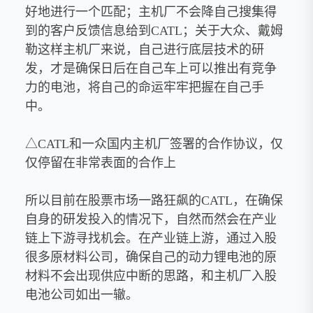
好地进行一个匹配；主机厂不会降自己搜集得
到的客户反馈信息给到CATL；关于大众、戴姆
勒这样主机厂来说，自己进行底层技术的研
发，才是确保日后在自己车上可以推出有竞争
力的电池，将自己的命运牢牢把握在自己手
中。
△CATL和一众国内主机厂签署的合作协议，仅
仅停留在非常表面的合作上
所以目前在股票市场一路狂飙的CATL，在确保
自身的研发投入的情况下，自然而然会在产业
链上下游寻找机会。在产业链上游，通过入股
很多原材料公司，确保自己的动力锂电池的原
材料不会出现供应中断的思路，和主机厂入股
电池公司如出一辙。