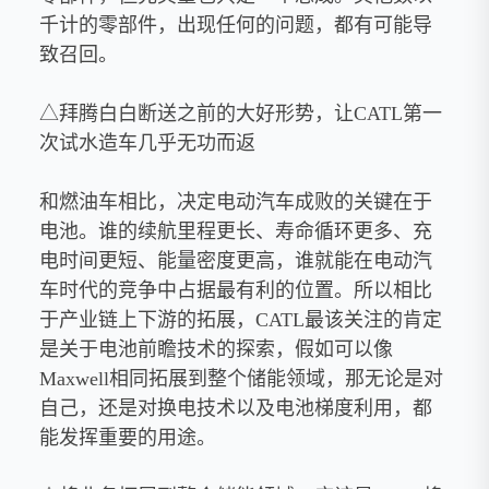
千计的零部件，出现任何的问题，都有可能导
致召回。
△拜腾白白断送之前的大好形势，让CATL第一
次试水造车几乎无功而返
和燃油车相比，决定电动汽车成败的关键在于
电池。谁的续航里程更长、寿命循环更多、充
电时间更短、能量密度更高，谁就能在电动汽
车时代的竞争中占据最有利的位置。所以相比
于产业链上下游的拓展，CATL最该关注的肯定
是关于电池前瞻技术的探索，假如可以像
Maxwell相同拓展到整个储能领域，那无论是对
自己，还是对换电技术以及电池梯度利用，都
能发挥重要的用途。