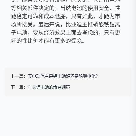
等相关部件决定的，当然电池的使用安全、性
能稳定可靠和成本低廉，只有如此，才能为市
场所接受。最后来说，比亚迪主推磷酸铁锂离
子电池，要从经济效果上面去考虑的，只有更
好的性比价才能有更多的受众。
上一篇：
买电动汽车是锂电池好还是铅酸电池？
下一篇：
有关锂电池的命名规范