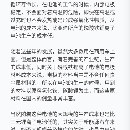
循环寿命长，在电池的工作的时候，内部电极
稳定，不会面对着高温的危险，即便在高温或
过充时也不会发热或是形成强氧化性物质，从
电池的成本来说，比亚迪所产的磷酸铁锂离子
电池生产的成本低。
随着这些年的发展，虽然大多数用在商用车上
面，但是整体而言，有着完善的产业链，生产
的成本低，同时关于磷酸铁锂离子电池的电极
材料成本来说，电极的材料当中是不含任何贵
金属材料的，所以在电池的生产的时候，用到
的材料以原料氧化铁、碳酸锂为主，而这些原
材料在国内的储量非常丰富。
当然随着这种电池的大规模的生产成本也是比
三元锂离子电池低的，其实关于新能源汽车来
说，能否大规模普及推广的关键，也是由电池