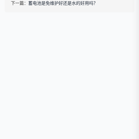
下一篇：
蓄电池是免维护好还是水的好用吗？