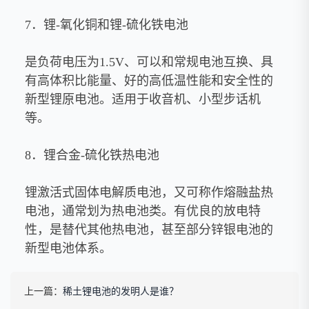
7．锂-氧化铜和锂-硫化铁电池
是负荷电压为1.5V、可以和常规电池互换、具
有高体积比能量、好的高低温性能和安全性的
新型锂原电池。适用于收音机、小型步话机
等。
8．锂合金-硫化铁热电池
锂激活式固体电解质电池，又可称作熔融盐热
电池，通常划为热电池类。有优良的放电特
性，是替代其他热电池，甚至部分锌银电池的
新型电池体系。
上一篇：
稀土锂电池的发明人是谁？