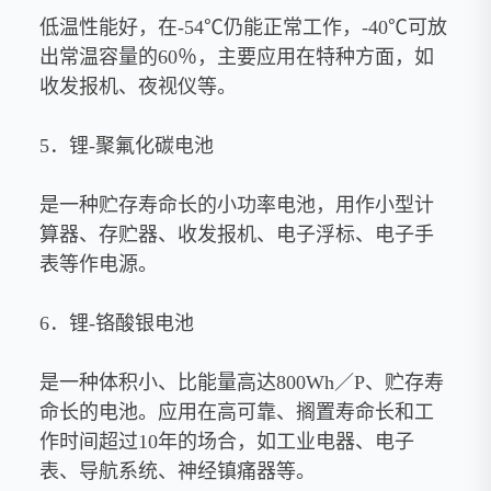
低温性能好，在-54℃仍能正常工作，-40℃可放
出常温容量的60％，主要应用在特种方面，如
收发报机、夜视仪等。
5．锂-聚氟化碳电池
是一种贮存寿命长的小功率电池，用作小型计
算器、存贮器、收发报机、电子浮标、电子手
表等作电源。
6．锂-铬酸银电池
是一种体积小、比能量高达800Wh／P、贮存寿
命长的电池。应用在高可靠、搁置寿命长和工
作时间超过10年的场合，如工业电器、电子
表、导航系统、神经镇痛器等。