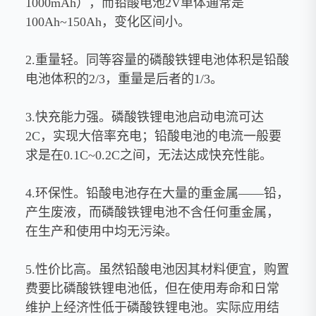
1000mAh），而铅酸电池2V单体通常是
100Ah~150Ah，变化区间小。
2.重量轻。同等容量的磷酸铁锂电池体积是铅酸
电池体积的2/3，重量是后者的1/3。
3.快充能力强。磷酸铁锂电池启动电流可达
2C，实现大倍率充电；铅酸电池的电流一般要
求是在0.1C~0.2C之间，无法达成快充性能。
4.环保性。铅酸电池存在大量的重金属——铅，
产生废液，而磷酸铁锂电池不含任何重金属，
在生产和使用中均无污染。
5.性价比高。虽然铅酸电池因其材料便宜，购置
费要比磷酸铁锂电池低，但在使用寿命和日常
维护上经济性低于磷酸铁锂电池。实际应用结