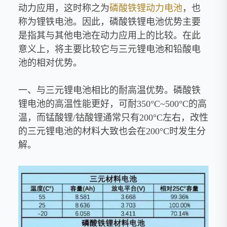
动力应用，这时称之为
磷酸铁
锂动力电池
，也
称为锂铁电池。因此，磷酸铁锂电池优势主要
是指其与其他电池在动力应用上的比较。在此
意义上，将主要比较它与三元锂电池和铅酸电
池的相对优势。
一、与三元锂电池相比的耐高温优势。磷酸铁
锂电池的高温性能更好，可耐350°C~500°C的高
温，而锰酸锂/钴酸锂通常只有200°C左右，改性
的三元锂电池的材料大致也会在200°C时发生分
解。