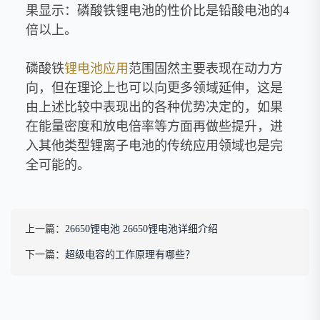
果显示：磷酸铁锂电池的性价比是铅酸电池的4
倍以上。
磷酸铁
锂电池应用
范围固然主要表现在动力方
向，但在理论上也可以向更多领域延伸，这是
由上述比较中表现出的各种优势决定的，如果
在能量密度和放电倍率等方面再做些提升，进
入其他类型锂离子电池的传统应用领域也是完
全可能的。
上一篇：
26650锂电池 26650锂电池详细介绍
下一篇：
超级电容的工作原理有哪些？