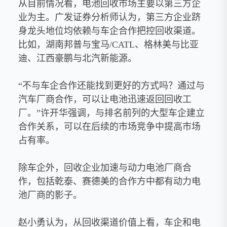
从目前情况看，电池回收市场主要以第三方企
业为主。广发证券分析师认为，第三方企业跻
身龙头地位均依赖与车企合作把控回收渠道。
比如，湖南邦普与宝马/CATL、格林美与比亚
迪、江西豪鹏与北汽新能源。
“不与车企合作还能找到更好的方式吗？通过与
汽车厂商合作，可以让电池迅速返回回收工
厂。”许开华强调，与排名前列的大型车企建立
合作关系，可以在后续的市场竞争中提高市场
占有率。
除车企外，回收企业加速与动力电池厂商合
作，包括乾泰、赛德美的合作方中都有动力电
池厂商的影子。
赵小勇认为，从回收渠道价值上看，车企和电