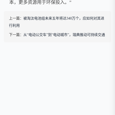
本，更多资源用于环保投入。”
上一篇：
被淘汰电池组未来五年将达340万个，应如何对其进
行利用
下一篇：
从“电动公交车”到“电动城市”，瑞典推动可持续交通