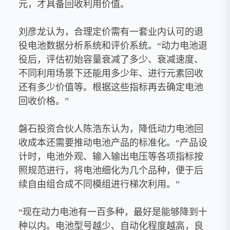
元，才具备回收利用价值。
刘彦龙认为，合理定价需有一套业内认可的退
役电池数据分析系统和评价系统。“动力电池退
役后，评估初始容量衰减了多少、衰减速度、
不同利用场景下还能用多少年、进行元素回收
还有多少价值等。根据这些指标再去确定电池
回收价格。”
磐石投资合伙人陈浩东认为，降低动力电池回
收成本还需要推动电池产品的标准化。“产品设
计时，电池外观、输入输出电压等各项指标按
照规范进行，将电池细化为几个品种，便于后
续自由组合成不同模组进行梯次利用。”
“现在动力电池有一百多种，最好是能够降到十
种以内。电池型号越少、自动化程度越高，良