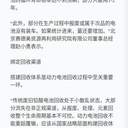
池的循环寿命根本达不到预期，部分只能用1-2
年。
“此外，部分在生产过程中报废或属于次品的电
池没有装车。如果统计进来，量还要增加。”北
京赛德美资源再利用研究院有限公司董事总经
理赵小勇表示。
绑定回收渠道
搭建回收体系是动力电池回收过程中至关重要
一环。
“传统废旧铅酸电池回收处于小散乱状态，大部
分流失在非正规渠道，从报废、处理、元素回
收整个生命周期基本不可控。动力电池回收不
能重蹈覆辙，应该从国家战略层面构建回收体