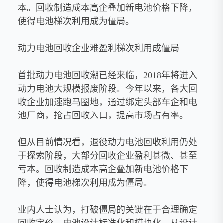
本。回收制造成本高企叠加新电池价格下降，
使得电池梯次利用成为僵局。
动力电池回收企业难盈利梯次利用成僵局
首批动力电池回收潮已经来临，2018年将进入
动力电池大规模报废阶段。今年以来，各大回
收企业加速跑马圈地，通过绑定头部车企和电
池厂商，抢占回收入口，提高市场占有率。
但从目前情况看，退役动力电池回收利用仍处
于探索阶段，大部分回收企业盈利甚微、甚至
亏本。回收制造成本高企叠加新电池价格下
降，使得电池梯次利用成为僵局。
业内人士认为，打破僵局的关键在于合理确定
回收定价、电池设计标准化和模块化，从设计