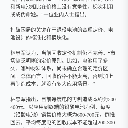
和新电池相比在价格上没有竞争性，梯次利用
或成伪命题。”一位业内人士指出。
打破困局的关键在于退役电池的合理定价、电
池设计的标准化和模块化。
林忠军认为，当前回收定价机制仍不完善。“市
场缺乏明晰的定价原则。比如，电池用了多
久、哪种材料体系，尚未确立合理的定价区
间。总体而言，回收价格不能太高，否则加上
再制造成本，就没有多大应用场景。”
林忠军指出，目前每度电的再制造成本约为300-
400元。以应用到终端的铅酸电池为例，每度
（铅酸电池）销售价格大概为600-700元。倒推
回去，平均每度电的回收成本不能超过200-300