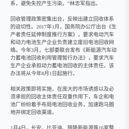
系，避免失控产生污染。”林忠军指出。
回收管理政策密集出台，反映出建立回收体系
的迫切性。2017年1月，国务院办公厅出台《生
产者责任延伸制度推行方案》，要求电动汽车
和动力电池生产企业负责建立废旧电池回收网
络。今年3月，七部委联合发布《新能源汽车动
力蓄电池回收利用管理暂行办法》，要求汽车
生产企业承担动力蓄电池回收的主体责任。该
办法将从今年8月1日起施行。
相关政策即将实施，在庞大的市场诱惑以及必
须承担的回收主体责任双重作用下，车企和电
池厂纷纷着手布局电池回收业务，加速跑马圈
地并绑定回收渠道。
1月4日，长安、比亚迪、银隆新能源等16家整