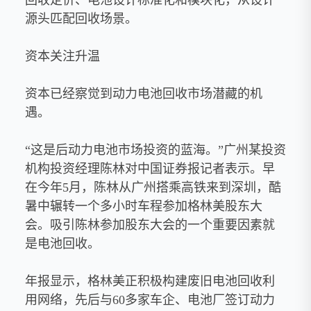
源头匹配回收场景。
资本关注升温
资本已经察觉到动力电池回收市场潜藏的机
遇。
“这是后动力电池市场投资的蓝海。”广州某投资
机构投资经理陈林对中国证券报记者表示。早
在今年5月，陈林从广州搭乘高铁来到深圳，酷
暑中辗转一个多小时车程参加格林美股东大
会。吸引陈林参加股东大会的一个重要因素就
是电池回收。
年报显示，格林美正积极构建废旧电池回收利
用网络，先后与60多家车企、电池厂签订动力