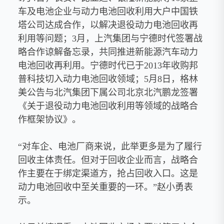
车及电池企业与动力电池回收利用大户中国铁
塔公司达成合作，以解决退役动力电池回收再
利用等问题；3月，上汽集团与宁德时代签署战
略合作谅解备忘录，共同推进新能源汽车动力
电池回收再利用。宁德时代已于2013年收购邦
普科技切入动力电池回收领域；5月8日，格林
美公告与北汽集团下属公司北京北汽鹏龙签署
《关于退役动力电池回收利用等领域的战略合
作框架协议》。
“对车企、电池厂商来说，此举更多是为了履行
回收主体责任。但对于回收企业而言，战略合
作主要在于绑定渠道方，抢占回收入口。这是
动力电池回收中至关重要的一环。”赵小勇表
示。