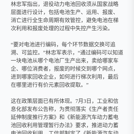
林忠军指出，退役动力电池回收须从国家战略
层面进行设计，包括电池生产、运用、报废、
消亡进行全生命周期有效管控，避免电池在梯
次利用和报废处理的过程中失控产生污染。
“要对电池进行编码，每个环节数据交换可追
溯、可监控。”林忠军表示，“通过编码可以知道
一块电池从哪个电池厂生产出来，卖给哪家车
企、哪位消费者，报废的时候交到哪个网点，
进到哪家回收企业，如何进行梯次利用，最后
在哪里进行有价元素回收提取。”
这在政策层面已有所体现。7月3日，工业和信
息化部发布公告称，为贯彻落实《生产者责任
延伸制度推行方案》和《新能源汽车动力蓄电
池回收利用管理暂行办法》要求，推进动力蓄
电池回收利用，工信部制定了《新能源汽车动