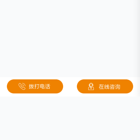
相关文章
镍氢电池还有发展空间吗？