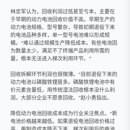
林忠军认为，回收利润过低甚至亏本，主要在
于早期的动力电池回收价值不高。早期生产的
动力电池规格、型号繁杂，导致初期退役下来
的电池品种多样，单一型号电池难以形成规
模。“难以通过规模生产降低成本。有些电池因
为数量太少，满足不了终端产品利用所需的
量，根本无法进入梯次利用环节。”
回收拆解环节利润也很微薄。“目前退役下来的
动力电池以磷酸铁锂居多。磷酸铁锂电池中有
价元素含量低，用传统湿法回收根本没什么利
润，大部分企业不愿意回收。”赵小勇指出。
降低动力电池回收成本成为行业关注焦点。“新
电池价格越来越低。如果退役电池回收价格过
高，再制造成本降不下来，梯次利用后的电池