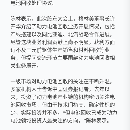
电池回收处理协议。
陈林表示，此次股东大会上，格林美董事长许
开华介绍了动力电池回收业务开展情况，包括
产线搭建以及同比亚迪、北汽战略合作进展。
尽管这块业务利润贡献上尚不明显，获利方面
远不及三元前驱体生产销售和材料回收等业
务，但提问交流环节主要围绕动力电池回收相
关业务展开。
一级市场对动力电池回收的关注在不断升温。
多家机构人士告诉中国证券报记者，去年以
来，投资了动力电池产业链的机构密切关注电
池回收市场。但由于技术门槛高、确定性标的
少，实际投资并不多。“但电池回收已成为动力
电池领域投资人最关注的方向。”陈林表示。