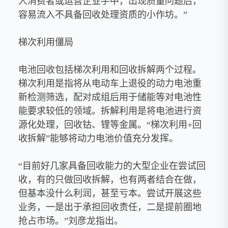
人消费者或运营企业手中，出现质量问题后，
容易流入不具备回收处理资质的小作坊。”
梯次利用僵局
电池回收包括梯次利用和回收拆解两个过程。
梯次利用是指将从电动车上退役的动力电池重
新检测筛选，配对成组后用于储能等对电池性
能要求较低的领域。拆解利用是将电池进行资
源化处理，回收钴、锂等金属。“梯次利用+回
收拆解”能够将动力电池价值充分发挥。
“目前好几家具备回收能力的大型企业在尝试回
收，有的只做回收拆解，也有两者结合在做，
但基本没什么利润，甚至亏本。尝试开展这些
业务，一是出于承担回收责任，二是提前圈地
抢占市场。”刘彦龙指出。