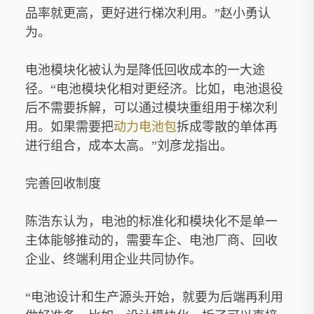
品率就更高，更好进行梯次利用。”赵小勇认
为。
电池模块化被认为是降低回收成本的一大途
径。“电池模块化相对更经济。比如，电池退役
后不需要拆解，可以通过模块重组用于梯次利
用。如果需要把
动力电池包
拆成零散的单体再
进行组合，成本太高。”刘彦龙指出。
完善回收制度
陈浩东认为，电池的标准化和模块化不是单一
主体能够推动的，需要车企、电池厂商、回收
企业、终端利用企业共同协作。
“电池设计和生产源头开始，就要为后端再利用