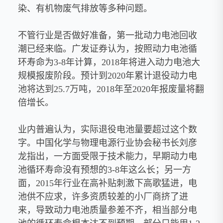
染、有机物废气排放等多种问题。
不管行业是否做好准备，第一批动力电池回收
潮已经来临。广发证券认为，按照动力电池循
环寿命为3-8年计算，2018年将进入动力电池大
规模报废阶段。预计到2020年累计退役动力电
池将达到25.7万吨，2018年至2020年报废量将翻
倍增长。
业内普遍认为，实际退役电池量要超过这个数
字。中国化学与物理电源行业协会秘书长刘彦
龙指出，一方面受限于技术能力，早期动力电
池循环寿命没有预想的3-8年这么长；另一方
面，2015年行业在高补贴刺激下高歌猛进，电
池供不应求，许多资质较差的小厂商挤了进
来，导致动力电池质量参差不齐，相当部分电