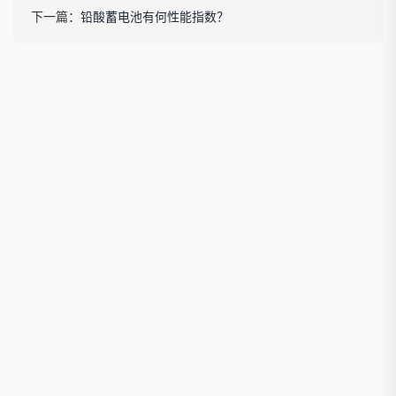
下一篇：
铅酸蓄电池有何性能指数？