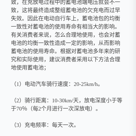
致，在充放电过程中的蓄电池端电压就会不一
致，这将最终造成整组蓄电池的欠充电而过早
失效。因此在电动自行车上，蓄电池包的均衡
一致性对蓄电池的使用寿命有相当大的影响。
有关消费者来说，怎么合理地使用，也会对蓄
电池的均衡一致性造成一定的影响，从而影响
蓄电池的使用寿命。根据对蓄电池多年来的研
究和实际使用，建议消费者采用以下方法合理
地使用蓄电池；
（1）电动汽车骑行速度：20-25km/h。
（2）骑行距离：10-30km/天，放电深度小于等
于70％（每2个月进行一次深放电）。
（3）充电频率：每天一次。