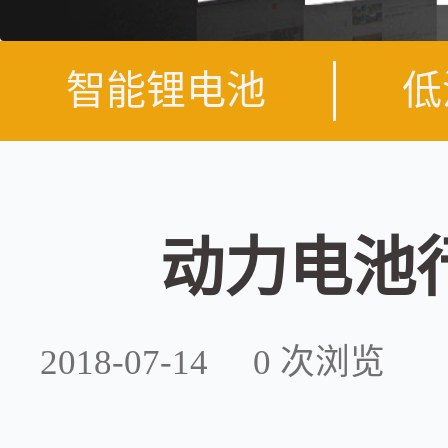
智能锂电池
低
动力电池
2018-07-14
0
次浏览