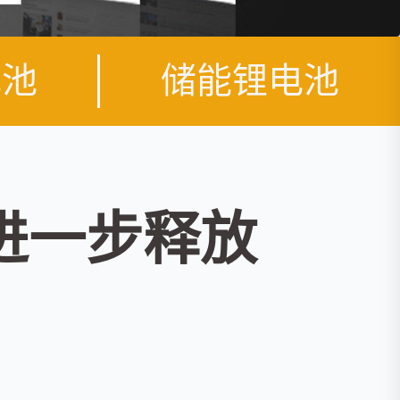
电池
储能锂电池
进一步释放