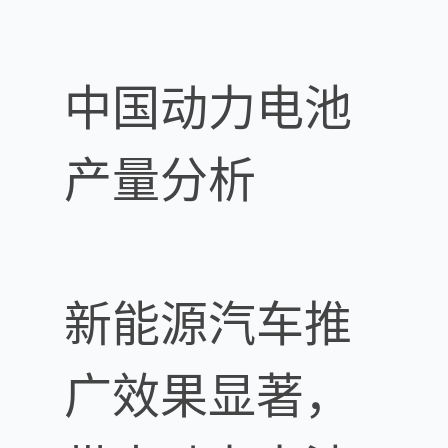
中国动力电池
产量分析
新能源汽车推
广效果显著，