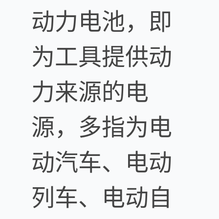
动力电池，即
为工具提供动
力来源的电
源，多指为电
动汽车、电动
列车、电动自