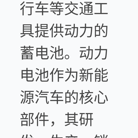
行车等交通工
具提供动力的
蓄电池。动力
电池作为新能
源汽车的核心
部件，其研