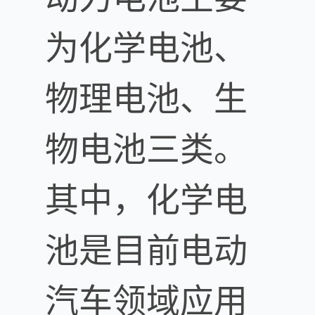
为化学电池、
物理电池、生
物电池三类。
其中，化学电
池是目前电动
汽车领域应用