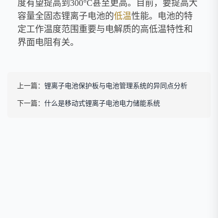
度有望提高到300°C甚至更高。目前，要提高大
容量全固态锂离子电池的
低温
性能。电池的特
定工作温度范围重要与电解质的高低温特性和
界面电阻有关。
上一篇：
锂离子电池保护板与电池管理系统的异同点分析
下一篇：
什么是移动式锂离子电池电力储能系统