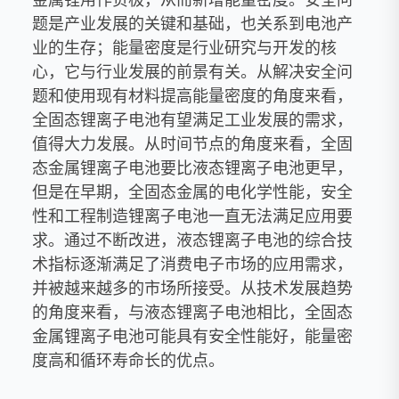
题是产业发展的关键和基础，也关系到电池产
业的生存；能量密度是行业研究与开发的核
心，它与行业发展的前景有关。从解决安全问
题和使用现有材料提高能量密度的角度来看，
全固态锂离子电池有望满足工业发展的需求，
值得大力发展。从时间节点的角度来看，全固
态金属锂离子电池要比液态锂离子电池更早，
但是在早期，全固态金属的电化学性能，安全
性和工程制造锂离子电池一直无法满足应用要
求。通过不断改进，液态锂离子电池的综合技
术指标逐渐满足了消费电子市场的应用需求，
并被越来越多的市场所接受。从技术发展趋势
的角度来看，与液态锂离子电池相比，全固态
金属锂离子电池可能具有安全性能好，能量密
度高和循环寿命长的优点。