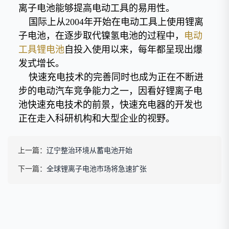
离子电池能够提高电动工具的易用性。
国际上从2004年开始在电动工具上使用锂离
子电池，在逐步取代镍氢电池的过程中，
电动
工具
锂电池
自投入使用以来，每年都呈现出爆
发式增长。
快速充电技术的完善同时也成为正在不断进
步的电动汽车竞争能力之一，因看好锂离子电
池快速充电技术的前景，快速充电器的开发也
正在走入科研机构和大型企业的视野。
上一篇：
辽宁整治环境从蓄电池开始
下一篇：
全球锂离子电池市场将急速扩张