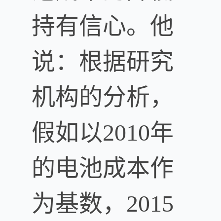
持有信心。他
说：根据研究
机构的分析，
假如以2010年
的电池成本作
为基数，2015