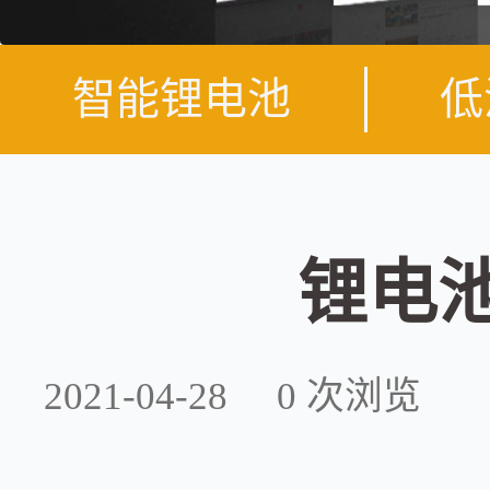
智能锂电池
低
锂电
2021-04-28
0
次浏览