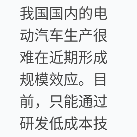
我国国内的电
动汽车生产很
难在近期形成
规模效应。目
前，只能通过
研发低成本技