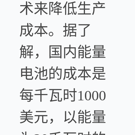
术来降低生产
成本。据了
解，国内能量
电池的成本是
每千瓦时1000
美元，以能量