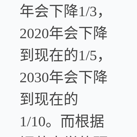
年会下降1/3，
2020年会下降
到现在的1/5，
2030年会下降
到现在的
1/10。而根据