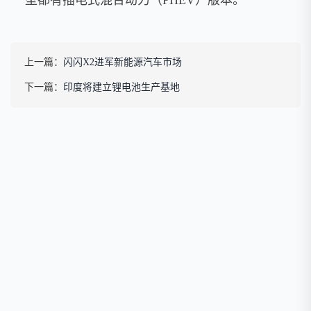
上一篇：
闪闪X2进军新能源汽车市场
下一篇：
印度将建立锂电池生产基地