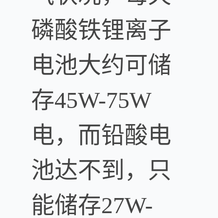
磷酸铁锂离子
电池大约可储
存45W-75W
电，而铅酸电
池达不到，只
能储存27W-