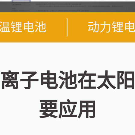
温锂电池
动力锂
离子电池在太阳
要应用