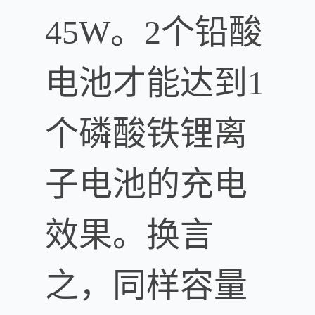
45W。2个铅酸
电池才能达到1
个磷酸铁锂离
子电池的充电
效果。换言
之，同样容量