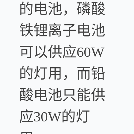
的电池，磷酸
铁锂离子电池
可以供应60W
的灯用，而铅
酸电池只能供
应30W的灯