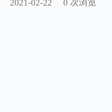
2021-02-22
0
次浏览