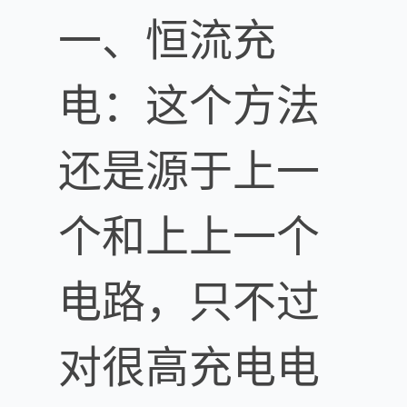
一、恒流充
电：这个方法
还是源于上一
个和上上一个
电路，只不过
对很高充电电