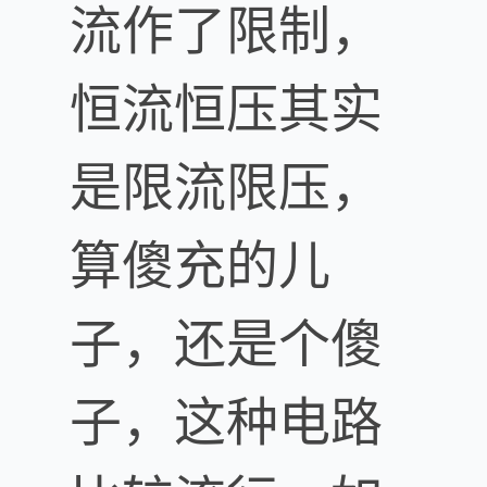
流作了限制，
恒流恒压其实
是限流限压，
算傻充的儿
子，还是个傻
子，这种电路