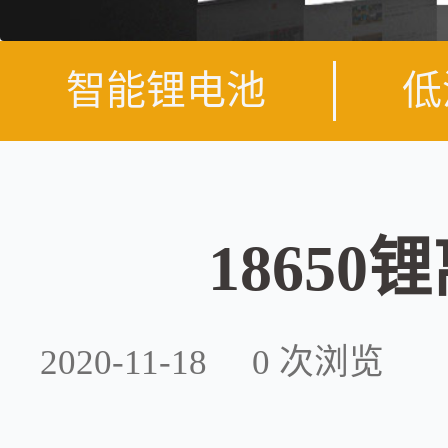
智能锂电池
低
1865
2020-11-18
0
次浏览