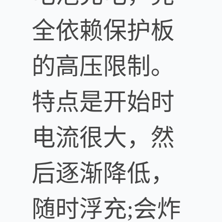
全依赖保护板
的高压限制。
特点是开始时
电流很大，然
后逐渐降低，
随时浮充;会炸