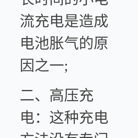
流充电是造成
电池胀气的原
因之一;
二、高压充
电：这种充电