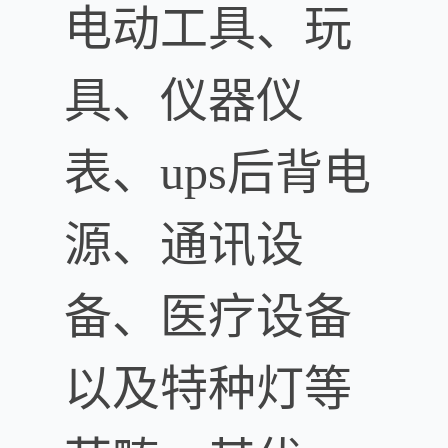
电动工具、玩
具、仪器仪
表、ups后背电
源、通讯设
备、医疗设备
以及特种灯等