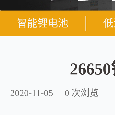
智能锂电池
低
266
2020-11-05
0
次浏览