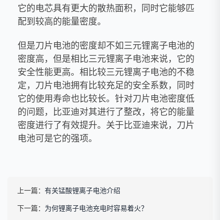
它的电芯具有更大的散热面积，同时它能够匹
配到较高的能量密度。
但是刀片电池的密度却不如三元锂离子电池的
密度高，但是相比三元锂离子电池来说，它的
安全性能更高。相比较三元锂离子电池的不稳
定，刀片电池拥有比较充足的安全系数，同时
它的使用寿命也比较长。针对刀片电池密度低
的问题，比亚迪对其进行了整改，将它的能量
密度进行了有效提升。关于比亚迪来说，刀片
电池可是它的强项。
上一篇：
有关锰酸锂离子电池介绍
下一篇：
为何锂离子电池充电时容易着火？